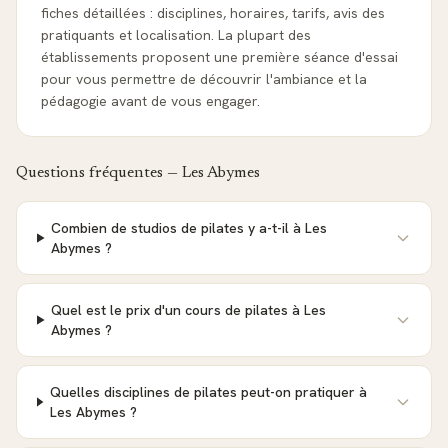
fiches détaillées : disciplines, horaires, tarifs, avis des
pratiquants et localisation. La plupart des
établissements proposent une première séance d'essai
pour vous permettre de découvrir l'ambiance et la
pédagogie avant de vous engager.
Questions fréquentes —
Les Abymes
Combien de studios de pilates y a-t-il à Les
Abymes ?
Quel est le prix d'un cours de pilates à Les
Abymes ?
Quelles disciplines de pilates peut-on pratiquer à
Les Abymes ?