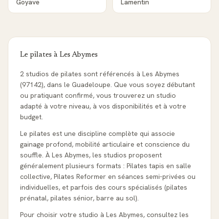
Goyave
Lamentin
Le pilates à
Les Abymes
2 studios de pilates sont référencés à Les Abymes
(97142), dans le Guadeloupe. Que vous soyez débutant
ou pratiquant confirmé, vous trouverez un studio
adapté à votre niveau, à vos disponibilités et à votre
budget.
Le pilates est une discipline complète qui associe
gainage profond, mobilité articulaire et conscience du
souffle. À Les Abymes, les studios proposent
généralement plusieurs formats : Pilates tapis en salle
collective, Pilates Reformer en séances semi-privées ou
individuelles, et parfois des cours spécialisés (pilates
prénatal, pilates sénior, barre au sol).
Pour choisir votre studio à Les Abymes, consultez les