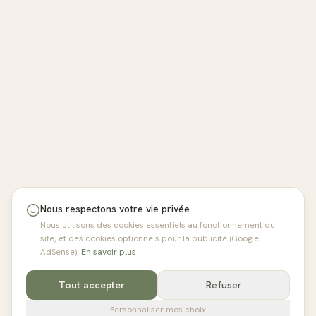
Nous respectons votre vie privée
Nous utilisons des cookies essentiels au fonctionnement du
site, et des cookies optionnels pour la publicité (Google
AdSense).
En savoir plus
Tout accepter
Refuser
Personnaliser mes choix