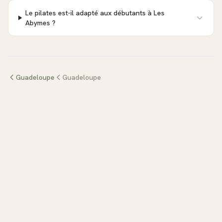
Le pilates est-il adapté aux débutants à Les
Abymes ?
Guadeloupe
Guadeloupe