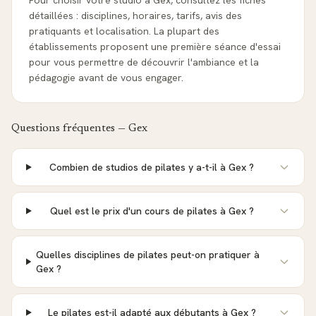
Pour choisir votre studio à Gex, consultez les fiches
détaillées : disciplines, horaires, tarifs, avis des
pratiquants et localisation. La plupart des
établissements proposent une première séance d'essai
pour vous permettre de découvrir l'ambiance et la
pédagogie avant de vous engager.
Questions fréquentes —
Gex
Combien de studios de pilates y a-t-il à Gex ?
Quel est le prix d'un cours de pilates à Gex ?
Quelles disciplines de pilates peut-on pratiquer à
Gex ?
Le pilates est-il adapté aux débutants à Gex ?