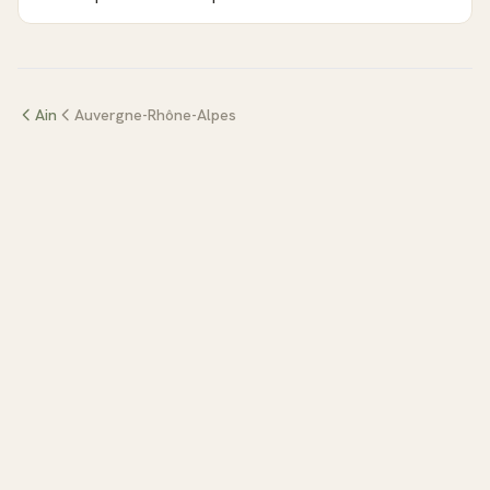
Ain
Auvergne-Rhône-Alpes