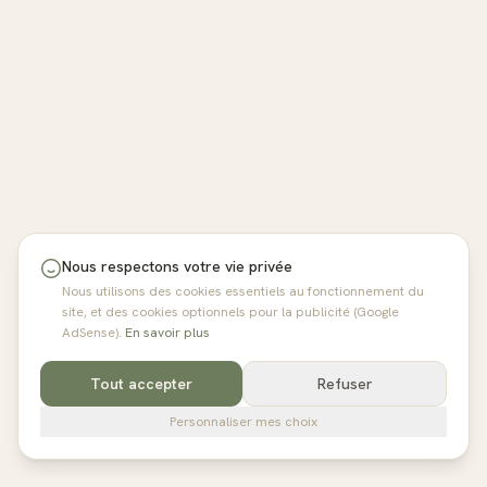
Nous respectons votre vie privée
Nous utilisons des cookies essentiels au fonctionnement du
site, et des cookies optionnels pour la publicité (Google
AdSense).
En savoir plus
Tout accepter
Refuser
Personnaliser mes choix