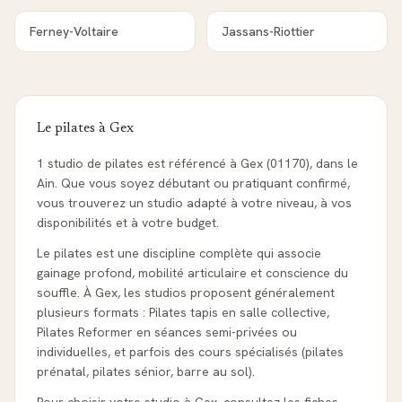
Ferney-Voltaire
Jassans-Riottier
Le pilates à
Gex
1 studio de pilates est référencé à Gex (01170), dans le
Ain. Que vous soyez débutant ou pratiquant confirmé,
vous trouverez un studio adapté à votre niveau, à vos
disponibilités et à votre budget.
Le pilates est une discipline complète qui associe
gainage profond, mobilité articulaire et conscience du
souffle. À Gex, les studios proposent généralement
plusieurs formats : Pilates tapis en salle collective,
Pilates Reformer en séances semi-privées ou
individuelles, et parfois des cours spécialisés (pilates
prénatal, pilates sénior, barre au sol).