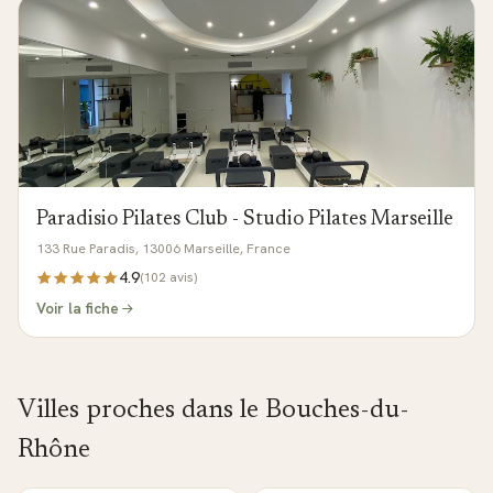
Paradisio Pilates Club - Studio Pilates Marseille
133 Rue Paradis, 13006 Marseille, France
4.9
(
102
avis)
Voir la fiche
Villes proches dans le
Bouches-du-
Rhône