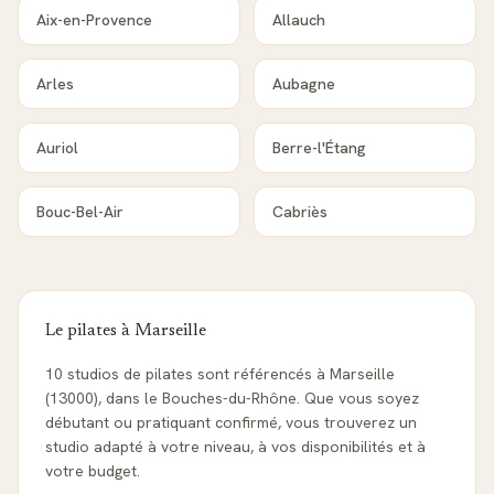
Aix-en-Provence
Allauch
Arles
Aubagne
Auriol
Berre-l'Étang
Bouc-Bel-Air
Cabriès
Le pilates à
Marseille
10 studios de pilates sont référencés à Marseille
(13000), dans le Bouches-du-Rhône. Que vous soyez
débutant ou pratiquant confirmé, vous trouverez un
studio adapté à votre niveau, à vos disponibilités et à
votre budget.