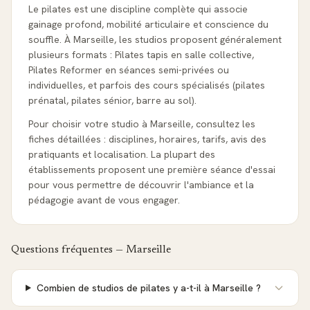
Le pilates est une discipline complète qui associe
gainage profond, mobilité articulaire et conscience du
souffle. À Marseille, les studios proposent généralement
plusieurs formats : Pilates tapis en salle collective,
Pilates Reformer en séances semi-privées ou
individuelles, et parfois des cours spécialisés (pilates
prénatal, pilates sénior, barre au sol).
Pour choisir votre studio à Marseille, consultez les
fiches détaillées : disciplines, horaires, tarifs, avis des
pratiquants et localisation. La plupart des
établissements proposent une première séance d'essai
pour vous permettre de découvrir l'ambiance et la
pédagogie avant de vous engager.
Questions fréquentes —
Marseille
Combien de studios de pilates y a-t-il à Marseille ?