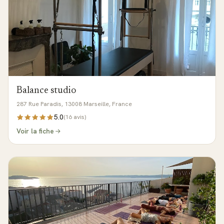
Balance studio
287 Rue Paradis, 13008 Marseille, France
5.0
(
16
avis)
Voir la fiche