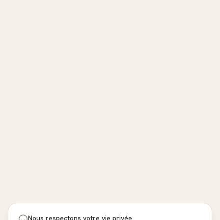
Nous respectons votre vie privée