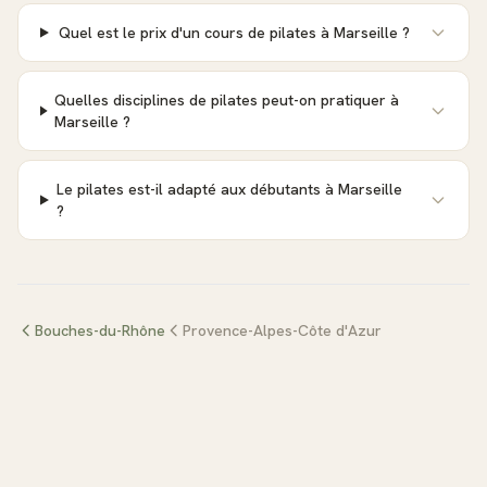
Quel est le prix d'un cours de pilates à Marseille ?
Quelles disciplines de pilates peut-on pratiquer à
Marseille ?
Le pilates est-il adapté aux débutants à Marseille
?
Bouches-du-Rhône
Provence-Alpes-Côte d'Azur