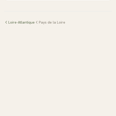
Loire-Atlantique
Pays de la Loire