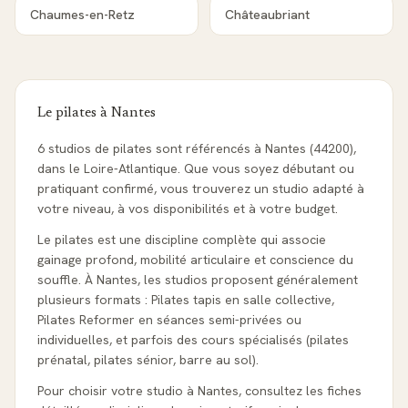
Chaumes-en-Retz
Châteaubriant
Le pilates à
Nantes
6 studios de pilates sont référencés à Nantes (44200),
dans le Loire-Atlantique. Que vous soyez débutant ou
pratiquant confirmé, vous trouverez un studio adapté à
votre niveau, à vos disponibilités et à votre budget.
Le pilates est une discipline complète qui associe
gainage profond, mobilité articulaire et conscience du
souffle. À Nantes, les studios proposent généralement
plusieurs formats : Pilates tapis en salle collective,
Pilates Reformer en séances semi-privées ou
individuelles, et parfois des cours spécialisés (pilates
prénatal, pilates sénior, barre au sol).
Pour choisir votre studio à Nantes, consultez les fiches