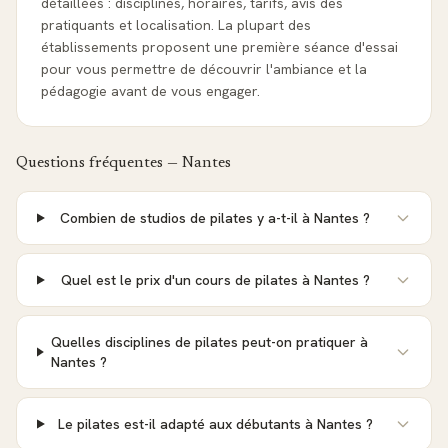
détaillées : disciplines, horaires, tarifs, avis des
pratiquants et localisation. La plupart des
établissements proposent une première séance d'essai
pour vous permettre de découvrir l'ambiance et la
pédagogie avant de vous engager.
Questions fréquentes —
Nantes
Combien de studios de pilates y a-t-il à Nantes ?
Quel est le prix d'un cours de pilates à Nantes ?
Quelles disciplines de pilates peut-on pratiquer à
Nantes ?
Le pilates est-il adapté aux débutants à Nantes ?