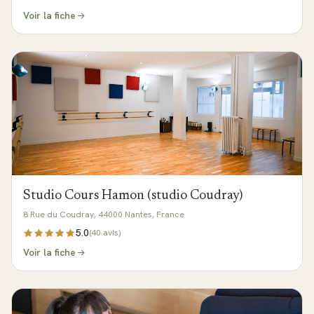
Voir la fiche
Studio Cours Hamon (studio Coudray)
8 Rue du Coudray, 44000 Nantes, France
5.0
(
40
avis)
Voir la fiche