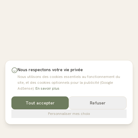
Nous respectons votre vie privée
Nous utilisons des cookies essentiels au fonctionnement du
site, et des cookies optionnels pour la publicité (Google
AdSense).
En savoir plus
Tout accepter
Refuser
Personnaliser mes choix