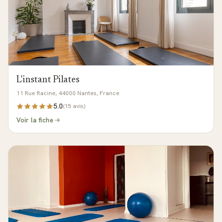
L'instant Pilates
11 Rue Racine, 44000 Nantes, France
5.0
(
15
avis)
Voir la fiche