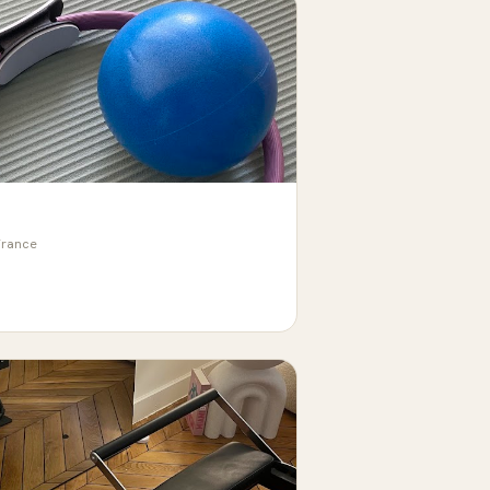
France