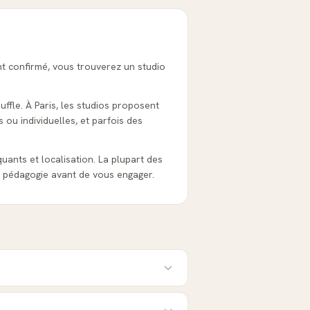
nt confirmé, vous trouverez un studio
uffle. À Paris, les studios proposent
 ou individuelles, et parfois des
iquants et localisation. La plupart des
a pédagogie avant de vous engager.