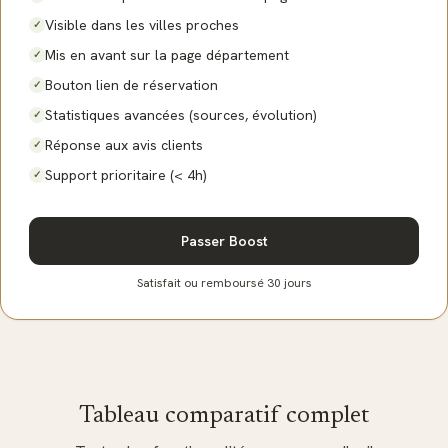
Visible dans les villes proches
✓
Mis en avant sur la page département
✓
Bouton lien de réservation
✓
Statistiques avancées (sources, évolution)
✓
Réponse aux avis clients
✓
Support prioritaire (< 4h)
✓
Passer Boost
Satisfait ou remboursé 30 jours
Tableau comparatif complet