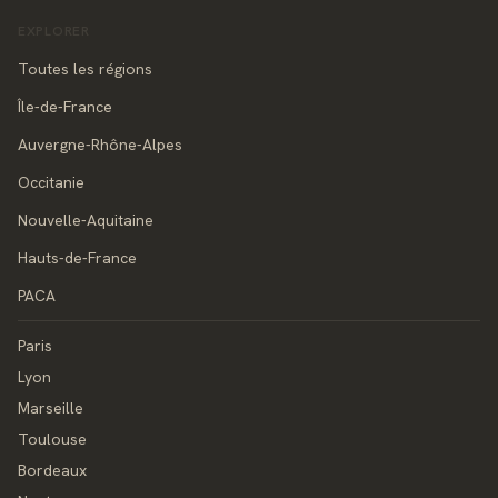
EXPLORER
Toutes les régions
Île-de-France
Auvergne-Rhône-Alpes
Occitanie
Nouvelle-Aquitaine
Hauts-de-France
PACA
Paris
Lyon
Marseille
Toulouse
Bordeaux