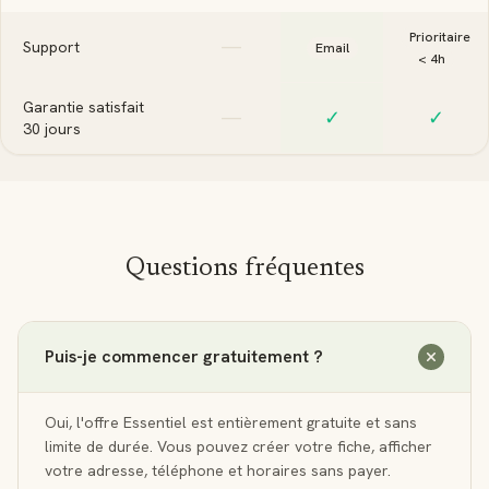
Prioritaire
—
Support
Email
< 4h
Garantie satisfait
—
✓
✓
30 jours
Questions fréquentes
Puis-je commencer gratuitement ?
Oui, l'offre Essentiel est entièrement gratuite et sans
limite de durée. Vous pouvez créer votre fiche, afficher
votre adresse, téléphone et horaires sans payer.