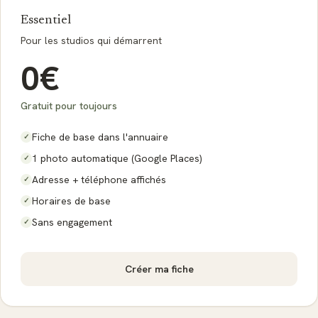
Essentiel
Pour les studios qui démarrent
0
€
Gratuit pour toujours
Fiche de base dans l'annuaire
✓
1 photo automatique (Google Places)
✓
Adresse + téléphone affichés
✓
Horaires de base
✓
Sans engagement
✓
Créer ma fiche