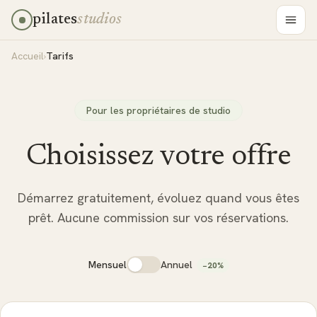
pilates
studios
Accueil
›
Tarifs
Pour les propriétaires de studio
Choisissez votre offre
Démarrez gratuitement, évoluez quand vous êtes
prêt. Aucune commission sur vos réservations.
Annuel
Mensuel
−20%