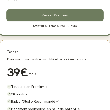
Passer Premium
Satisfait ou remboursé 30 jours
Boost
Pour maximiser votre visibilité et vos réservations
39
€
/mois
Tout le plan Premium +
✓
30 photos
✓
Badge "Studio Recommandé ⭐"
✓
Placement sponsorisé en haut de page ville
✓