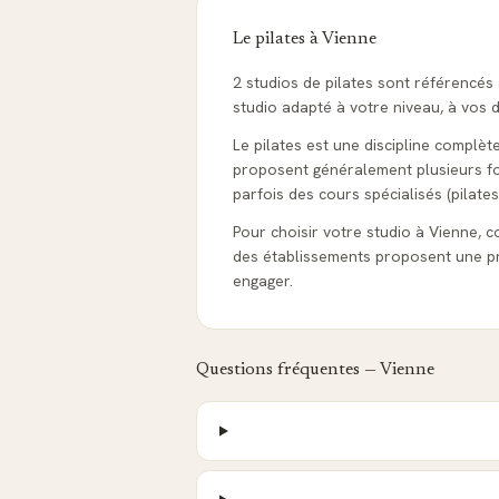
Le pilates à
Vienne
2 studios de pilates sont référencés
studio adapté à votre niveau, à vos d
Le pilates est une discipline complèt
proposent généralement plusieurs form
parfois des cours spécialisés (pilates
Pour choisir votre studio à Vienne, con
des établissements proposent une pr
engager.
Questions fréquentes —
Vienne