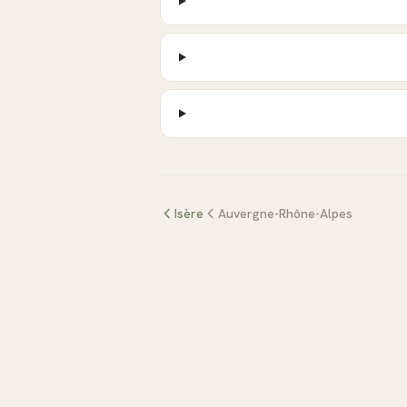
Isère
Auvergne-Rhône-Alpes