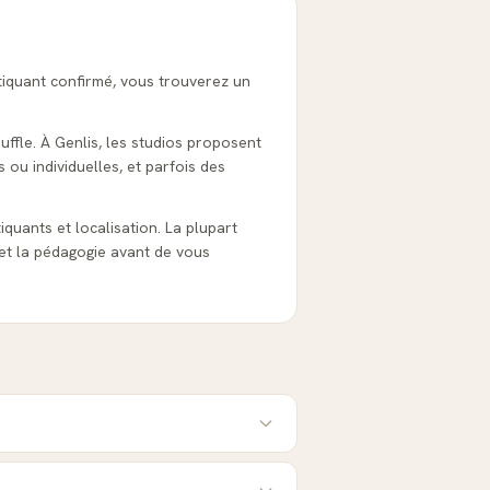
tiquant confirmé, vous trouverez un
uffle. À Genlis, les studios proposent
 ou individuelles, et parfois des
tiquants et localisation. La plupart
et la pédagogie avant de vous