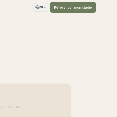
Référencer mon studio
FR
HOTO STUDIO