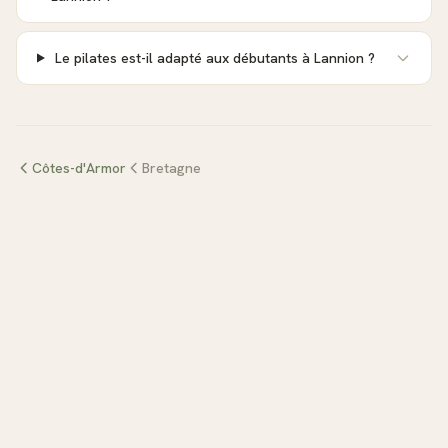
Le pilates est-il adapté aux débutants à Lannion ?
Côtes-d'Armor
Bretagne