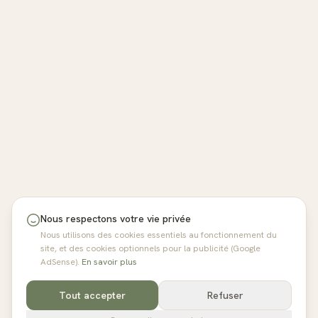
Nous respectons votre vie privée
Nous utilisons des cookies essentiels au fonctionnement du
site, et des cookies optionnels pour la publicité (Google
AdSense).
En savoir plus
Tout accepter
Refuser