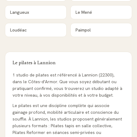
Langueux
Le Mené
Loudéac
Paimpol
Le pilates à
Lannion
1 studio de pilates est référencé à Lannion (22300),
dans le Côtes-d'Armor. Que vous soyez débutant ou
pratiquant confirmé, vous trouverez un studio adapté à
votre niveau, à vos disponibilités et à votre budget.
Le pilates est une discipline complète qui associe
gainage profond, mobilité articulaire et conscience du
souffle. À Lannion, les studios proposent généralement
plusieurs formats : Pilates tapis en salle collective,
Pilates Reformer en séances semi-privées ou