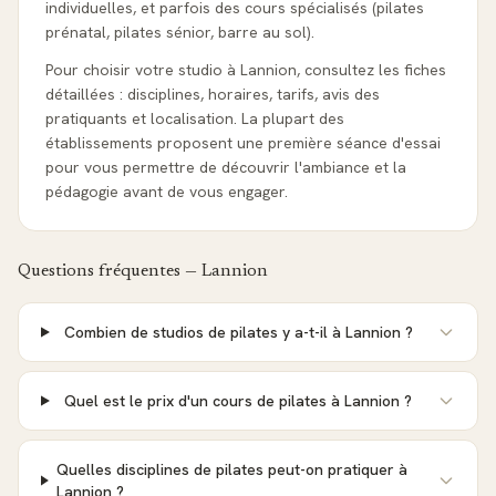
individuelles, et parfois des cours spécialisés (pilates
prénatal, pilates sénior, barre au sol).
Pour choisir votre studio à Lannion, consultez les fiches
détaillées : disciplines, horaires, tarifs, avis des
pratiquants et localisation. La plupart des
établissements proposent une première séance d'essai
pour vous permettre de découvrir l'ambiance et la
pédagogie avant de vous engager.
Questions fréquentes —
Lannion
Combien de studios de pilates y a-t-il à Lannion ?
Quel est le prix d'un cours de pilates à Lannion ?
Quelles disciplines de pilates peut-on pratiquer à
Lannion ?