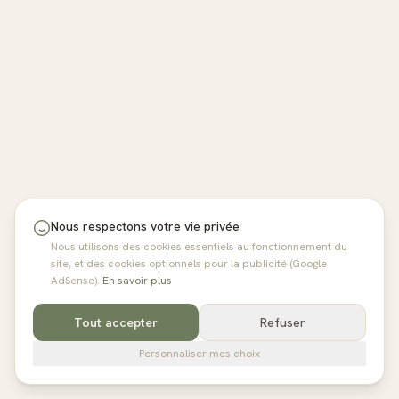
Nous respectons votre vie privée
Nous utilisons des cookies essentiels au fonctionnement du
site, et des cookies optionnels pour la publicité (Google
AdSense).
En savoir plus
Tout accepter
Refuser
Personnaliser mes choix