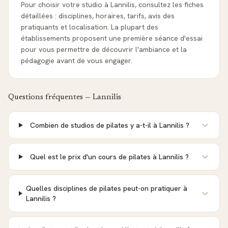
Pour choisir votre studio à Lannilis, consultez les fiches
détaillées : disciplines, horaires, tarifs, avis des
pratiquants et localisation. La plupart des
établissements proposent une première séance d'essai
pour vous permettre de découvrir l'ambiance et la
pédagogie avant de vous engager.
Questions fréquentes —
Lannilis
Combien de studios de pilates y a-t-il à Lannilis ?
Quel est le prix d'un cours de pilates à Lannilis ?
Quelles disciplines de pilates peut-on pratiquer à
Lannilis ?