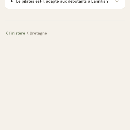
Le pilates est-il adapté aux débutants à Lannilis ?
Finistère
Bretagne