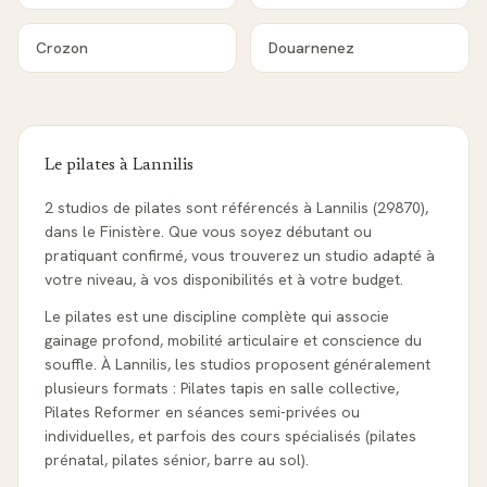
Crozon
Douarnenez
Le pilates à
Lannilis
2 studios de pilates sont référencés à Lannilis (29870),
dans le Finistère. Que vous soyez débutant ou
pratiquant confirmé, vous trouverez un studio adapté à
votre niveau, à vos disponibilités et à votre budget.
Le pilates est une discipline complète qui associe
gainage profond, mobilité articulaire et conscience du
souffle. À Lannilis, les studios proposent généralement
plusieurs formats : Pilates tapis en salle collective,
Pilates Reformer en séances semi-privées ou
individuelles, et parfois des cours spécialisés (pilates
prénatal, pilates sénior, barre au sol).