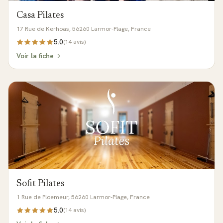
Casa Pilates
17 Rue de Kerhoas, 56260 Larmor-Plage, France
5.0
(
14
avis)
Voir la fiche
Sofit Pilates
1 Rue de Ploemeur, 56260 Larmor-Plage, France
5.0
(
14
avis)