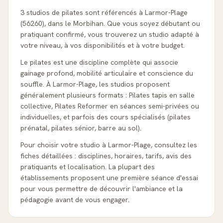
3 studios de pilates sont référencés à Larmor-Plage
(56260), dans le Morbihan. Que vous soyez débutant ou
pratiquant confirmé, vous trouverez un studio adapté à
votre niveau, à vos disponibilités et à votre budget.
Le pilates est une discipline complète qui associe
gainage profond, mobilité articulaire et conscience du
souffle. À Larmor-Plage, les studios proposent
généralement plusieurs formats : Pilates tapis en salle
collective, Pilates Reformer en séances semi-privées ou
individuelles, et parfois des cours spécialisés (pilates
prénatal, pilates sénior, barre au sol).
Pour choisir votre studio à Larmor-Plage, consultez les
fiches détaillées : disciplines, horaires, tarifs, avis des
pratiquants et localisation. La plupart des
établissements proposent une première séance d'essai
pour vous permettre de découvrir l'ambiance et la
pédagogie avant de vous engager.