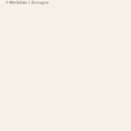
Morbihan
Bretagne