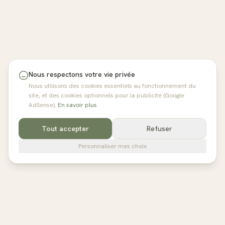
Nous respectons votre vie privée
Nous utilisons des cookies essentiels au fonctionnement du
site, et des cookies optionnels pour la publicité (Google
AdSense).
En savoir plus
Tout accepter
Refuser
Personnaliser mes choix