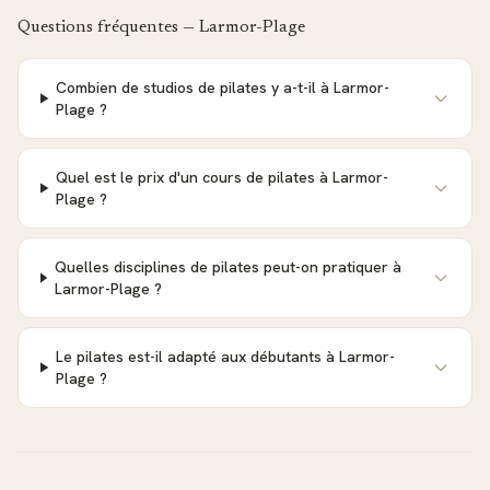
Questions fréquentes —
Larmor-Plage
Combien de studios de pilates y a-t-il à Larmor-
Plage ?
Quel est le prix d'un cours de pilates à Larmor-
Plage ?
Quelles disciplines de pilates peut-on pratiquer à
Larmor-Plage ?
Le pilates est-il adapté aux débutants à Larmor-
Plage ?