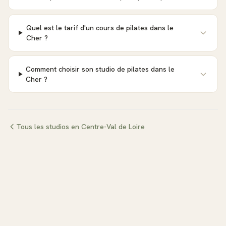
Quel est le tarif d'un cours de pilates dans le
Cher ?
Comment choisir son studio de pilates dans le
Cher ?
Tous les studios en
Centre-Val de Loire