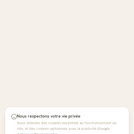
Nous respectons votre vie privée
Nous utilisons des cookies essentiels au fonctionnement du
site, et des cookies optionnels pour la publicité (Google