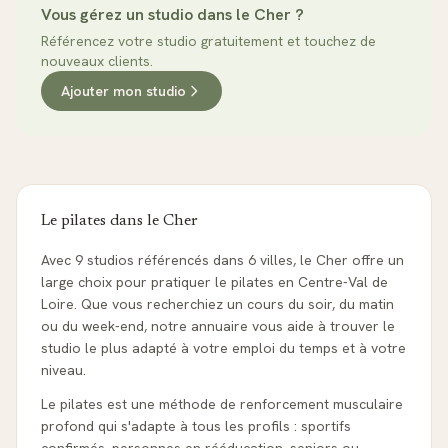
Vous gérez un studio dans le
Cher
?
Référencez votre studio gratuitement et touchez de
nouveaux clients.
Ajouter mon studio
Le pilates dans le
Cher
Avec 9 studios référencés dans 6 villes, le Cher offre un
large choix pour pratiquer le pilates en Centre-Val de
Loire. Que vous recherchiez un cours du soir, du matin
ou du week-end, notre annuaire vous aide à trouver le
studio le plus adapté à votre emploi du temps et à votre
niveau.
Le pilates est une méthode de renforcement musculaire
profond qui s'adapte à tous les profils : sportifs