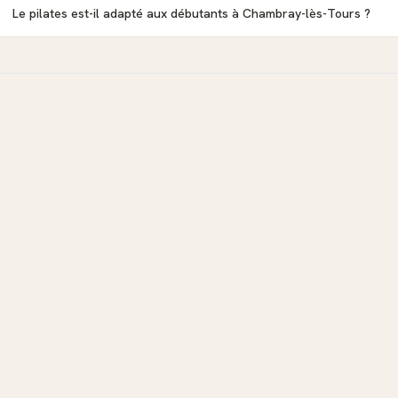
Le pilates est-il adapté aux débutants à Chambray-lès-Tours ?