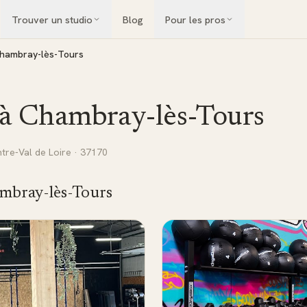
Trouver un studio
Blog
Pour les pros
hambray-lès-Tours
 à
Chambray-lès-Tours
tre-Val de Loire
· 37170
mbray-lès-Tours