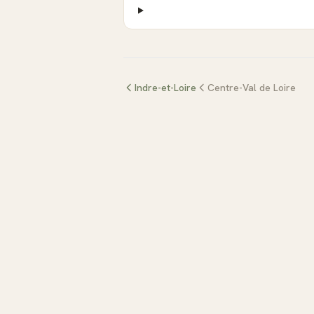
Indre-et-Loire
Centre-Val de Loire