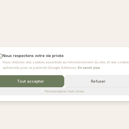
Nous respectons votre vie privée
Nous utilisons des cookies essentiels au fonctionnement du site, et des cookie
optionnels pour la publicité (Google AdSense).
En savoir plus
Tout accepter
Refuser
Personnaliser mes choix