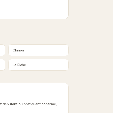
Chinon
La Riche
ez débutant ou pratiquant confirmé,