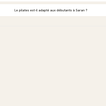
Le pilates est-il adapté aux débutants à Saran ?