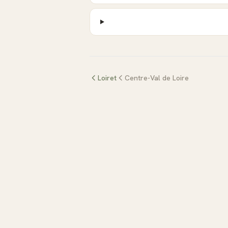
Loiret
Centre-Val de Loire