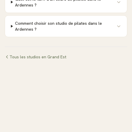
Ardennes ?
Comment choisir son studio de pilates dans le
Ardennes ?
Tous les studios en
Grand Est