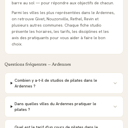
barre au sol — pour répondre aux objectifs de chacun.
Parmi les villes les plus représentées dans le Ardennes,
on retrouve Givet, Nouzonville, Rethel, Revin et
plusieurs autres communes. Chaque fiche studio
présente les horaires, les tarifs, les disciplines et les
avis des pratiquants pour vous aider à faire le bon
choix.
Questions fréquentes —
Ardennes
Combien y a-t-il de studios de pilates dans le
Ardennes ?
Dans quelles villes du Ardennes pratiquer le
pilates ?
Quel est le tarif d'un cours de pilates dans le