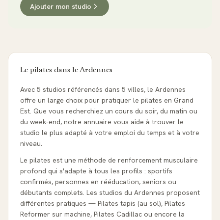
Ajouter mon studio
Le pilates dans le
Ardennes
Avec 5 studios référencés dans 5 villes, le Ardennes
offre un large choix pour pratiquer le pilates en Grand
Est. Que vous recherchiez un cours du soir, du matin ou
du week-end, notre annuaire vous aide à trouver le
studio le plus adapté à votre emploi du temps et à votre
niveau.
Le pilates est une méthode de renforcement musculaire
profond qui s'adapte à tous les profils : sportifs
confirmés, personnes en rééducation, seniors ou
débutants complets. Les studios du Ardennes proposent
différentes pratiques — Pilates tapis (au sol), Pilates
Reformer sur machine, Pilates Cadillac ou encore la