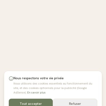
Nous respectons votre vie privée
Nous utilisons des cookies essentiels au fonctionnement du
site, et des cookies optionnels pour la publicité (Google
AdSense).
En savoir plus
Tout accepter
Refuser