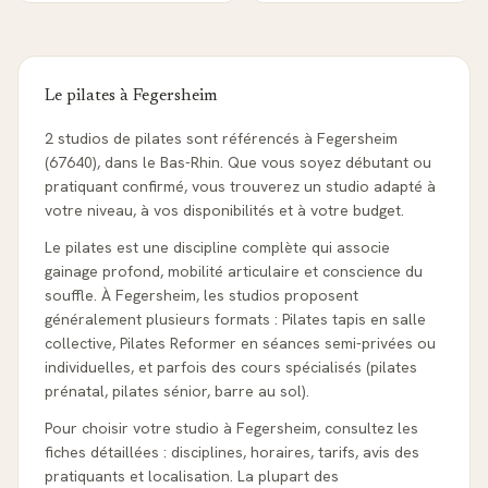
Le pilates à
Fegersheim
2 studios de pilates sont référencés à Fegersheim
(67640), dans le Bas-Rhin. Que vous soyez débutant ou
pratiquant confirmé, vous trouverez un studio adapté à
votre niveau, à vos disponibilités et à votre budget.
Le pilates est une discipline complète qui associe
gainage profond, mobilité articulaire et conscience du
souffle. À Fegersheim, les studios proposent
généralement plusieurs formats : Pilates tapis en salle
collective, Pilates Reformer en séances semi-privées ou
individuelles, et parfois des cours spécialisés (pilates
prénatal, pilates sénior, barre au sol).
Pour choisir votre studio à Fegersheim, consultez les
fiches détaillées : disciplines, horaires, tarifs, avis des
pratiquants et localisation. La plupart des