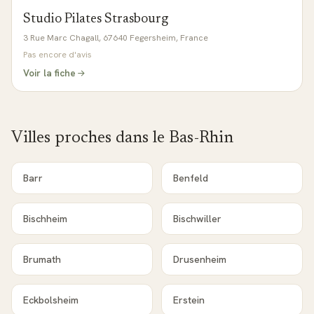
Studio Pilates Strasbourg
3 Rue Marc Chagall, 67640 Fegersheim, France
Pas encore d'avis
Voir la fiche
Villes proches dans le
Bas-Rhin
Barr
Benfeld
Bischheim
Bischwiller
Brumath
Drusenheim
Eckbolsheim
Erstein