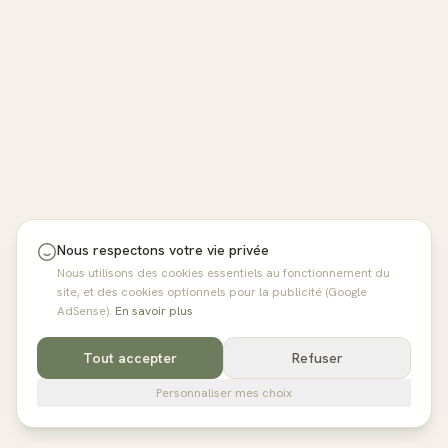
Nous respectons votre vie privée
Nous utilisons des cookies essentiels au fonctionnement du
site, et des cookies optionnels pour la publicité (Google
AdSense).
En savoir plus
Tout accepter
Refuser
Personnaliser mes choix