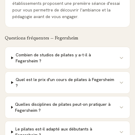
établissements proposent une première séance d'essai
pour vous permettre de découvrir l'ambiance et la
pédagogie avant de vous engager.
Questions fréquentes —
Fegersheim
Combien de studios de pilates y a-t-il à
Fegersheim ?
Quel est le prix d'un cours de pilates à Fegersheim
?
Quelles disciplines de pilates peut-on pratiquer à
Fegersheim ?
Le pilates est-il adapté aux débutants à