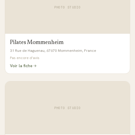
PHOTO STUDIO
Pilates Mommenheim
31 Rue de Haguenau, 67670 Mommenheim, France
Pas encore d'avis
Voir la fiche
PHOTO STUDIO