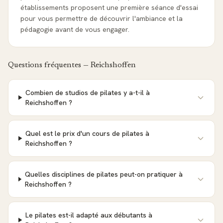
établissements proposent une première séance d'essai
pour vous permettre de découvrir l'ambiance et la
pédagogie avant de vous engager.
Questions fréquentes —
Reichshoffen
Combien de studios de pilates y a-t-il à
Reichshoffen ?
Quel est le prix d'un cours de pilates à
Reichshoffen ?
Quelles disciplines de pilates peut-on pratiquer à
Reichshoffen ?
Le pilates est-il adapté aux débutants à