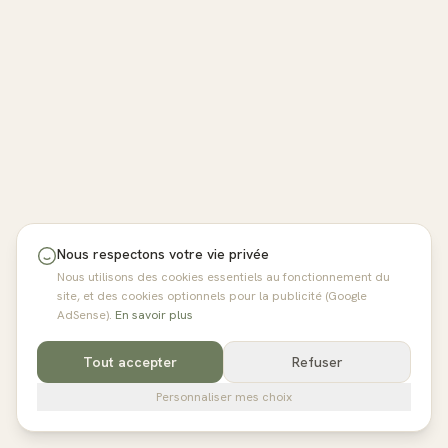
Nous respectons votre vie privée
Nous utilisons des cookies essentiels au fonctionnement du
site, et des cookies optionnels pour la publicité (Google
AdSense).
En savoir plus
Tout accepter
Refuser
Personnaliser mes choix