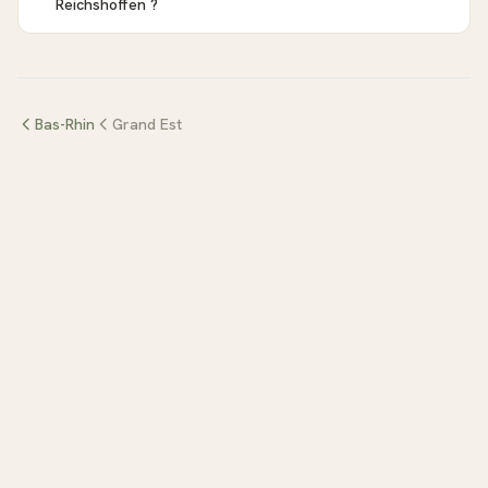
Reichshoffen ?
Bas-Rhin
Grand Est