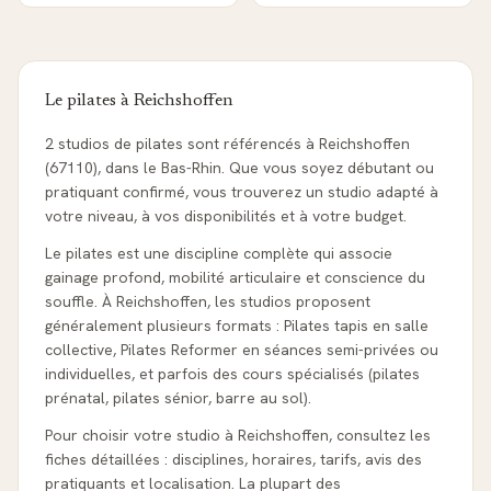
Le pilates à
Reichshoffen
2 studios de pilates sont référencés à Reichshoffen
(67110), dans le Bas-Rhin. Que vous soyez débutant ou
pratiquant confirmé, vous trouverez un studio adapté à
votre niveau, à vos disponibilités et à votre budget.
Le pilates est une discipline complète qui associe
gainage profond, mobilité articulaire et conscience du
souffle. À Reichshoffen, les studios proposent
généralement plusieurs formats : Pilates tapis en salle
collective, Pilates Reformer en séances semi-privées ou
individuelles, et parfois des cours spécialisés (pilates
prénatal, pilates sénior, barre au sol).
Pour choisir votre studio à Reichshoffen, consultez les
fiches détaillées : disciplines, horaires, tarifs, avis des
pratiquants et localisation. La plupart des