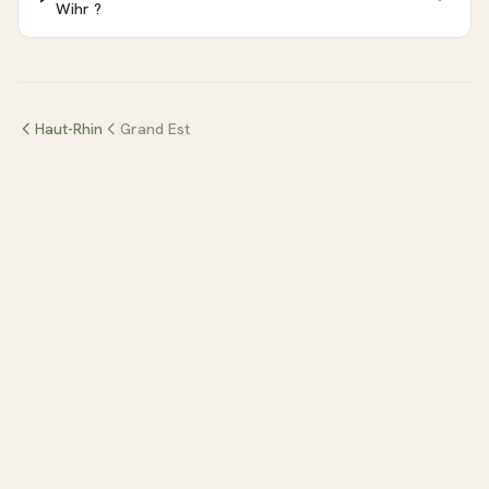
Wihr ?
Haut-Rhin
Grand Est