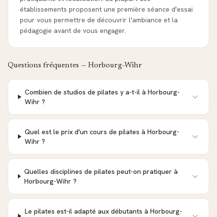
établissements proposent une première séance d'essai
pour vous permettre de découvrir l'ambiance et la
pédagogie avant de vous engager.
Questions fréquentes —
Horbourg-Wihr
Combien de studios de pilates y a-t-il à Horbourg-
Wihr ?
Quel est le prix d'un cours de pilates à Horbourg-
Wihr ?
Quelles disciplines de pilates peut-on pratiquer à
Horbourg-Wihr ?
Le pilates est-il adapté aux débutants à Horbourg-