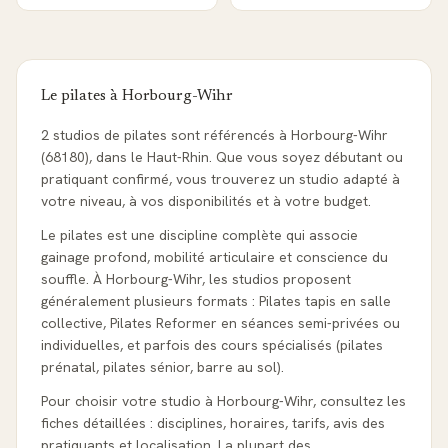
Le pilates à
Horbourg-Wihr
2 studios de pilates sont référencés à Horbourg-Wihr
(68180), dans le Haut-Rhin. Que vous soyez débutant ou
pratiquant confirmé, vous trouverez un studio adapté à
votre niveau, à vos disponibilités et à votre budget.
Le pilates est une discipline complète qui associe
gainage profond, mobilité articulaire et conscience du
souffle. À Horbourg-Wihr, les studios proposent
généralement plusieurs formats : Pilates tapis en salle
collective, Pilates Reformer en séances semi-privées ou
individuelles, et parfois des cours spécialisés (pilates
prénatal, pilates sénior, barre au sol).
Pour choisir votre studio à Horbourg-Wihr, consultez les
fiches détaillées : disciplines, horaires, tarifs, avis des
pratiquants et localisation. La plupart des