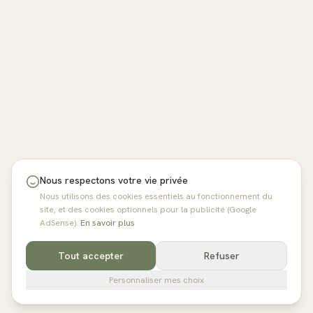
Nous respectons votre vie privée
Nous utilisons des cookies essentiels au fonctionnement du
site, et des cookies optionnels pour la publicité (Google
AdSense).
En savoir plus
Tout accepter
Refuser
Personnaliser mes choix