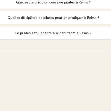
Quel est le prix d'un cours de pilates à Reims ?
Quelles disciplines de pilates peut-on pratiquer à Reims ?
Le pilates est-il adapté aux débutants à Reims ?