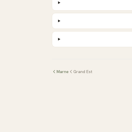
Marne
Grand Est