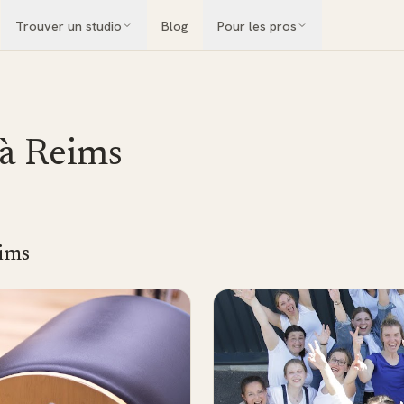
Trouver un studio
Blog
Pour les pros
 à
Reims
ims