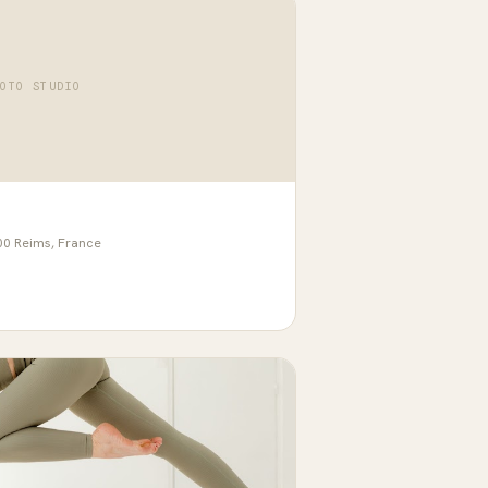
HOTO STUDIO
00 Reims, France