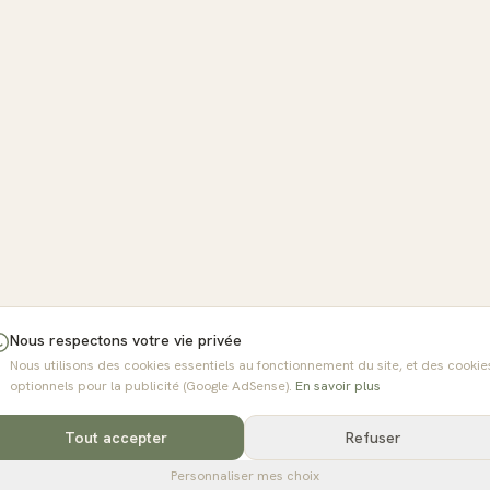
Nous respectons votre vie privée
Nous utilisons des cookies essentiels au fonctionnement du site, et des cookie
optionnels pour la publicité (Google AdSense).
En savoir plus
Tout accepter
Refuser
Personnaliser mes choix