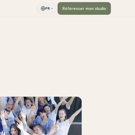
Référencer mon studio
FR