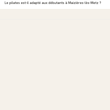
Le pilates est-il adapté aux débutants à Maizières-lès-Metz ?