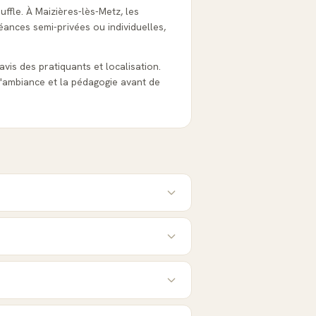
uffle. À Maizières-lès-Metz, les
éances semi-privées ou individuelles,
 avis des pratiquants et localisation.
'ambiance et la pédagogie avant de