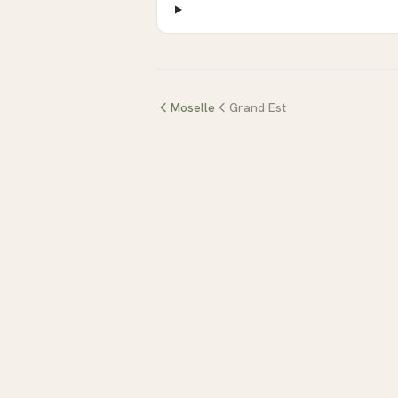
Moselle
Grand Est