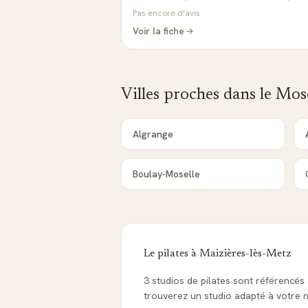
Pas encore d'avis
Voir la fiche
Villes proches dans le
Mose
Algrange
Boulay-Moselle
Le pilates à
Maizières-lès-Metz
3 studios de pilates sont référencés
trouverez un studio adapté à votre ni