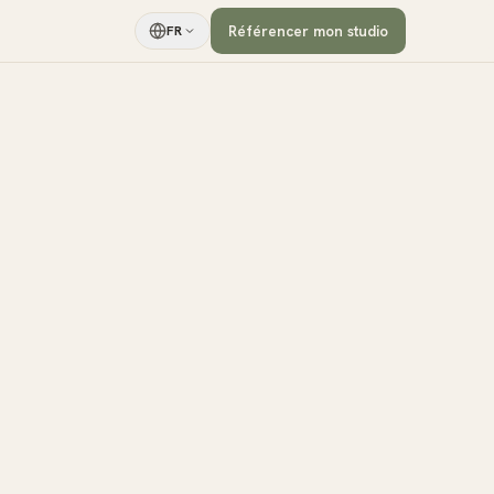
Référencer mon studio
FR