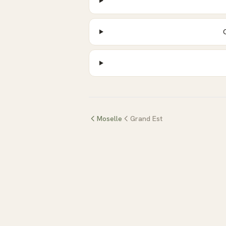
Moselle
Grand Est