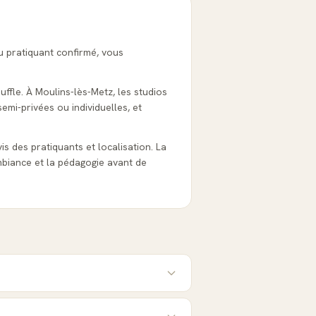
u pratiquant confirmé, vous
uffle. À Moulins-lès-Metz, les studios
emi-privées ou individuelles, et
vis des pratiquants et localisation. La
biance et la pédagogie avant de