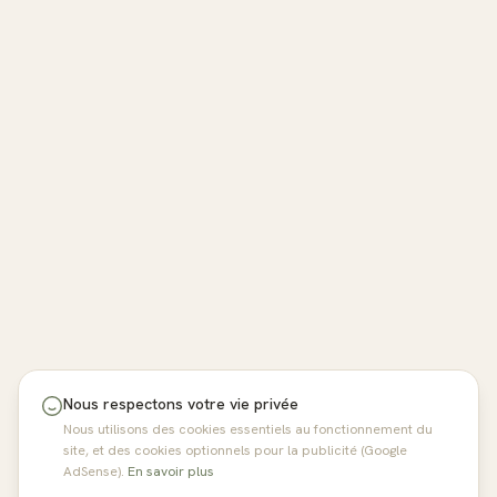
Nous respectons votre vie privée
Nous utilisons des cookies essentiels au fonctionnement du
site, et des cookies optionnels pour la publicité (Google
AdSense).
En savoir plus