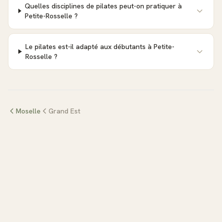
Quelles disciplines de pilates peut-on pratiquer à
Petite-Rosselle ?
Le pilates est-il adapté aux débutants à Petite-
Rosselle ?
Moselle
Grand Est