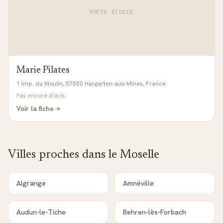
PHOTO STUDIO
Marie Pilates
1 Imp. du Moulin, 57550 Hargarten-aux-Mines, France
Pas encore d'avis
Voir la fiche
Villes proches dans le
Moselle
Algrange
Amnéville
Audun-le-Tiche
Behren-lès-Forbach