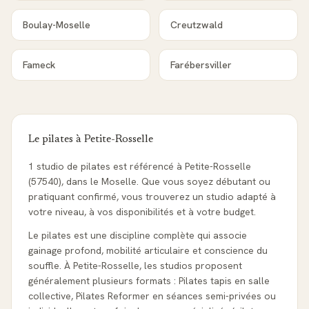
Boulay-Moselle
Creutzwald
Fameck
Farébersviller
Le pilates à
Petite-Rosselle
1 studio de pilates est référencé à Petite-Rosselle
(57540), dans le Moselle. Que vous soyez débutant ou
pratiquant confirmé, vous trouverez un studio adapté à
votre niveau, à vos disponibilités et à votre budget.
Le pilates est une discipline complète qui associe
gainage profond, mobilité articulaire et conscience du
souffle. À Petite-Rosselle, les studios proposent
généralement plusieurs formats : Pilates tapis en salle
collective, Pilates Reformer en séances semi-privées ou