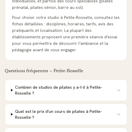
individuelles, et parfois des cours spécialisés (pilates
prénatal, pilates sénior, barre au sol).
Pour choisir votre studio à Petite-Rosselle, consultez les
fiches détaillées : disciplines, horaires, tarifs, avis des
pratiquants et localisation. La plupart des
établissements proposent une première séance d'essai
pour vous permettre de découvrir l'ambiance et la
pédagogie avant de vous engager.
Questions fréquentes —
Petite-Rosselle
Combien de studios de pilates y a-t-il à Petite-
Rosselle ?
Quel est le prix d'un cours de pilates à Petite-
Rosselle ?