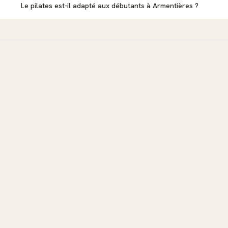
Le pilates est-il adapté aux débutants à Armentières ?