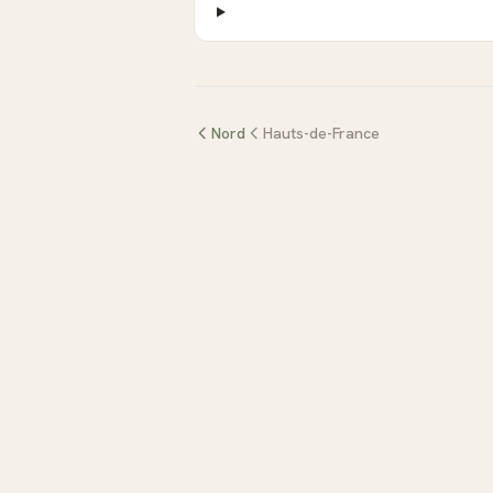
Nord
Hauts-de-France