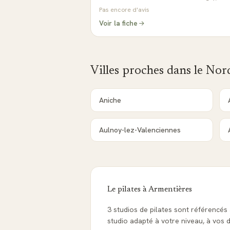
Pas encore d'avis
Voir la fiche
Villes proches dans le
Nor
Aniche
Aulnoy-lez-Valenciennes
Le pilates à
Armentières
3 studios de pilates sont référencé
studio adapté à votre niveau, à vos d