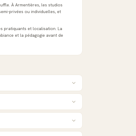
uffle. À Armentières, les studios
emi-privées ou individuelles, et
es pratiquants et localisation. La
biance et la pédagogie avant de