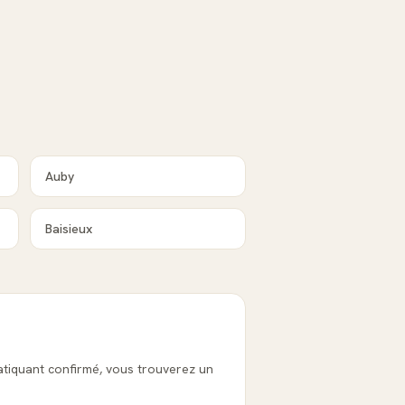
Auby
Baisieux
atiquant confirmé, vous trouverez un