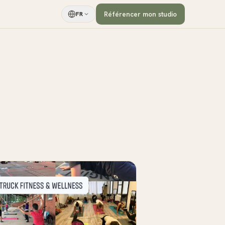
Référencer mon studio
FR