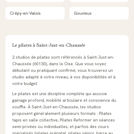
Crépy-en-Valois
Gouvieux
Le pilates à
Saint-Just-en-Chaussée
2 studios de pilates sont référencés à Saint-Just-en-
Chaussée (60130), dans le Oise. Que vous soyez
débutant ou pratiquant confirmé, vous trouverez un
studio adapté à votre niveau, à vos disponibilités et à
votre budget.
Le pilates est une discipline complète qui associe
gainage profond, mobilité articulaire et conscience du
souffle. À Saint-Just-en-Chaussée, les studios
proposent généralement plusieurs formats : Pilates
tapis en salle collective, Pilates Reformer en séances
semi-privées ou individuelles, et parfois des cours
spécialisés (pilates prénatal, pilates sénior, barre au