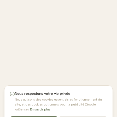
Nous respectons votre vie privée
Nous utilisons des cookies essentiels au fonctionnement du
site, et des cookies optionnels pour la publicité (Google
AdSense).
En savoir plus