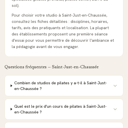
sol).
Pour choisir votre studio à Saint-Just-en-Chaussée,
consultez les fiches détaillées : disciplines, horaires,
tarifs, avis des pratiquants et localisation. La plupart
des établissements proposent une première séance
d'essai pour vous permettre de découvrir l'ambiance et
la pédagogie avant de vous engager.
Questions fréquentes —
Saint-Just-en-Chaussée
Combien de studios de pilates y a-t-il à Saint-Just-
en-Chaussée ?
Quel est le prix d'un cours de pilates à Saint-Just-
en-Chaussée ?