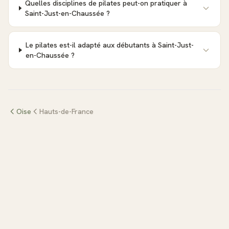
Quelles disciplines de pilates peut-on pratiquer à
Saint-Just-en-Chaussée ?
Le pilates est-il adapté aux débutants à Saint-Just-
en-Chaussée ?
Oise
Hauts-de-France