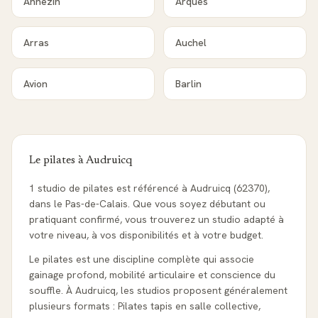
Annezin
Arques
Arras
Auchel
Avion
Barlin
Le pilates à
Audruicq
1 studio de pilates est référencé à Audruicq (62370),
dans le Pas-de-Calais. Que vous soyez débutant ou
pratiquant confirmé, vous trouverez un studio adapté à
votre niveau, à vos disponibilités et à votre budget.
Le pilates est une discipline complète qui associe
gainage profond, mobilité articulaire et conscience du
souffle. À Audruicq, les studios proposent généralement
plusieurs formats : Pilates tapis en salle collective,