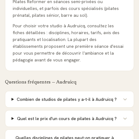
Pilates Reformer en séances semi-privées ou
individuelles, et parfois des cours spécialisés (pilates
prénatal, pilates sénior, barre au sol).
Pour choisir votre studio à Audruicq, consultez les
fiches détaillées : disciplines, horaires, tarifs, avis des
pratiquants et localisation. La plupart des
établissements proposent une première séance d'essai
pour vous permettre de découvrir l'ambiance et la
pédagogie avant de vous engager.
Questions fréquentes —
Audruicq
Combien de studios de pilates y a-t-il à Audruicq ?
Quel est le prix d'un cours de pilates à Audruicq ?
Quelles disciplines de pilates peut-on pratiquer à