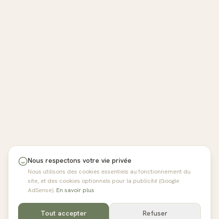
Nous respectons votre vie privée
Nous utilisons des cookies essentiels au fonctionnement du
site, et des cookies optionnels pour la publicité (Google
AdSense).
En savoir plus
Tout accepter
Refuser