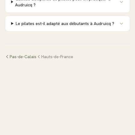
Audruicq ?
Le pilates est-il adapté aux débutants à Audruicq ?
Pas-de-Calais
Hauts-de-France