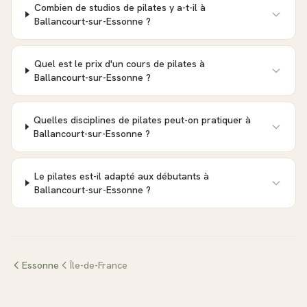
Combien de studios de pilates y a-t-il à
Ballancourt-sur-Essonne ?
Quel est le prix d'un cours de pilates à
Ballancourt-sur-Essonne ?
Quelles disciplines de pilates peut-on pratiquer à
Ballancourt-sur-Essonne ?
Le pilates est-il adapté aux débutants à
Ballancourt-sur-Essonne ?
Essonne
Île-de-France