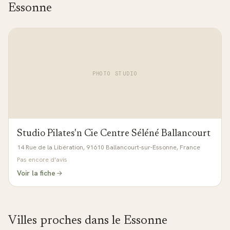
Essonne
PHOTO STUDIO
Studio Pilates'n Cie Centre Séléné Ballancourt
14 Rue de la Libération, 91610 Ballancourt-sur-Essonne, France
Pas encore d'avis
Voir la fiche
Villes proches dans le
Essonne