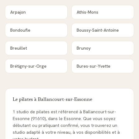
Arpajon
Athis-Mons
Bondoufle
Boussy-Saint-Antoine
Breuillet
Brunoy
Brétigny-sur-Orge
Bures-sur-Yvette
Le pilates à
Ballancourt-sur-Essonne
1 studio de pilates est référencé à Ballancourt-sur-
Essonne (91610), dans le Essonne. Que vous soyez
débutant ou pratiquant confirmé, vous trouverez un
studio adapté à votre niveau, à vos disponibilités et à