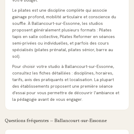
votre budget.
Le pilates est une discipline complète qui associe
gainage profond, mobilité articulaire et conscience du
souffle. À Ballancourt-sur-Essonne, les studios
proposent généralement plusieurs formats : Pilates
tapis en salle collective, Pilates Reformer en séances
semi-privées ou individuelles, et parfois des cours
spécialisés (pilates prénatal, pilates sénior, barre au
sol).
Pour choisir votre studio à Ballancourt-sur-Essonne,
consultez les fiches détaillées : disciplines, horaires,
tarifs, avis des pratiquants et localisation. La plupart
des établissements proposent une première séance
d'essai pour vous permettre de découvrir l'ambiance et
la pédagogie avant de vous engager.
Questions fréquentes —
Ballancourt-sur-Essonne