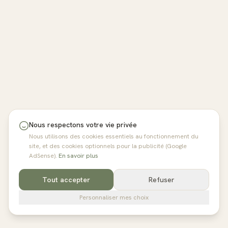
Nous respectons votre vie privée
Nous utilisons des cookies essentiels au fonctionnement du
site, et des cookies optionnels pour la publicité (Google
AdSense).
En savoir plus
Tout accepter
Refuser
Personnaliser mes choix