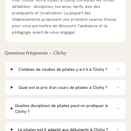
Pour choisir votre studio à Clichy, consultez les fiches
détaillées : disciplines, horaires, tarifs, avis des
pratiquants et localisation. La plupart des
établissements proposent une première séance d'essai
pour vous permettre de découvrir l'ambiance et la
pédagogie avant de vous engager.
Questions fréquentes —
Clichy
Combien de studios de pilates y a-t-il à Clichy ?
Quel est le prix d'un cours de pilates à Clichy ?
Quelles disciplines de pilates peut-on pratiquer à
Clichy ?
Le pilates est-il adapté aux débutants à Clichy ?