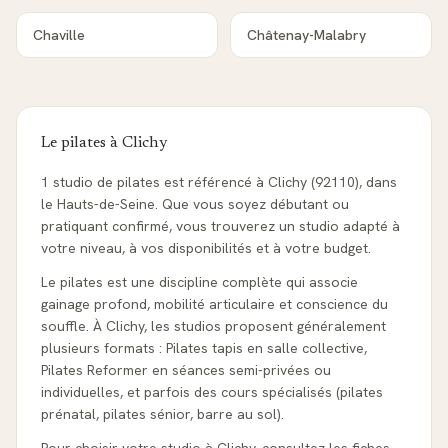
Chaville
Châtenay-Malabry
Le pilates à
Clichy
1 studio de pilates est référencé à Clichy (92110), dans
le Hauts-de-Seine. Que vous soyez débutant ou
pratiquant confirmé, vous trouverez un studio adapté à
votre niveau, à vos disponibilités et à votre budget.
Le pilates est une discipline complète qui associe
gainage profond, mobilité articulaire et conscience du
souffle. À Clichy, les studios proposent généralement
plusieurs formats : Pilates tapis en salle collective,
Pilates Reformer en séances semi-privées ou
individuelles, et parfois des cours spécialisés (pilates
prénatal, pilates sénior, barre au sol).