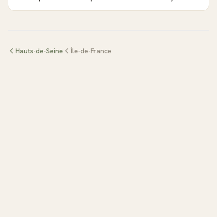
Hauts-de-Seine
Île-de-France