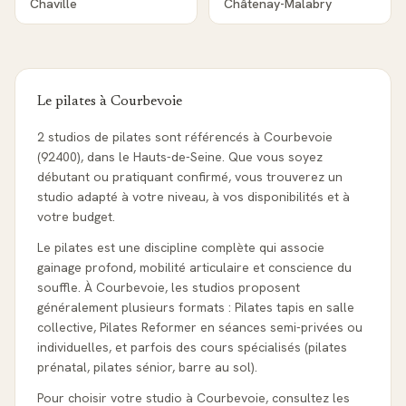
Chaville
Châtenay-Malabry
Le pilates à
Courbevoie
2 studios de pilates sont référencés à Courbevoie
(92400), dans le Hauts-de-Seine. Que vous soyez
débutant ou pratiquant confirmé, vous trouverez un
studio adapté à votre niveau, à vos disponibilités et à
votre budget.
Le pilates est une discipline complète qui associe
gainage profond, mobilité articulaire et conscience du
souffle. À Courbevoie, les studios proposent
généralement plusieurs formats : Pilates tapis en salle
collective, Pilates Reformer en séances semi-privées ou
individuelles, et parfois des cours spécialisés (pilates
prénatal, pilates sénior, barre au sol).
Pour choisir votre studio à Courbevoie, consultez les