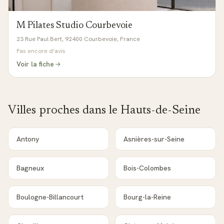
M Pilates Studio Courbevoie
23 Rue Paul Bert, 92400 Courbevoie, France
Pas encore d'avis
Voir la fiche
Villes proches dans le
Hauts-de-Seine
Antony
Asnières-sur-Seine
Bagneux
Bois-Colombes
Boulogne-Billancourt
Bourg-la-Reine