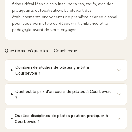
fiches détaillées : disciplines, horaires, tarifs, avis des
pratiquants et localisation. La plupart des
établissements proposent une première séance d'essai
pour vous permettre de découvrir l'ambiance et la
pédagogie avant de vous engager.
Questions fréquentes —
Courbevoie
Combien de studios de pilates y a-t-il à
Courbevoie ?
Quel est le prix d'un cours de pilates à Courbevoie
?
Quelles disciplines de pilates peut-on pratiquer à
Courbevoie ?