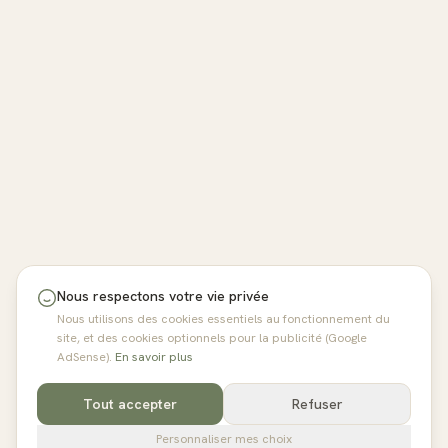
Nous respectons votre vie privée
Nous utilisons des cookies essentiels au fonctionnement du
site, et des cookies optionnels pour la publicité (Google
AdSense).
En savoir plus
Tout accepter
Refuser
Personnaliser mes choix