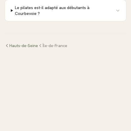
Le pilates est-il adapté aux débutants à
Courbevoie ?
Hauts-de-Seine
Île-de-France