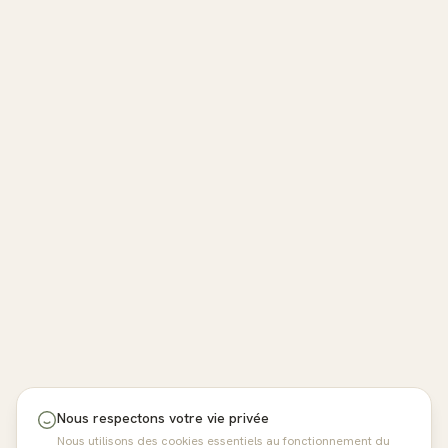
Nous respectons votre vie privée
Nous utilisons des cookies essentiels au fonctionnement du