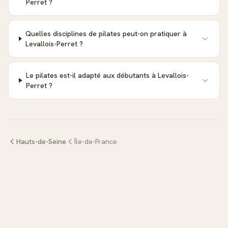
Perret ?
Quelles disciplines de pilates peut-on pratiquer à
Levallois-Perret ?
Le pilates est-il adapté aux débutants à Levallois-
Perret ?
Hauts-de-Seine
Île-de-France