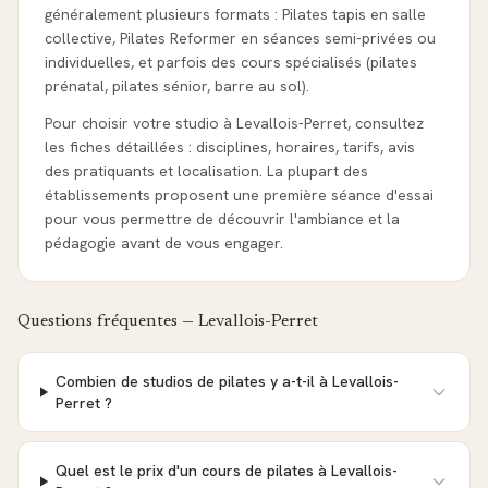
généralement plusieurs formats : Pilates tapis en salle
collective, Pilates Reformer en séances semi-privées ou
individuelles, et parfois des cours spécialisés (pilates
prénatal, pilates sénior, barre au sol).
Pour choisir votre studio à Levallois-Perret, consultez
les fiches détaillées : disciplines, horaires, tarifs, avis
des pratiquants et localisation. La plupart des
établissements proposent une première séance d'essai
pour vous permettre de découvrir l'ambiance et la
pédagogie avant de vous engager.
Questions fréquentes —
Levallois-Perret
Combien de studios de pilates y a-t-il à Levallois-
Perret ?
Quel est le prix d'un cours de pilates à Levallois-