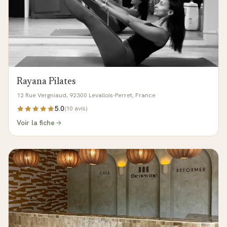
Rayana Pilates
12 Rue Vergniaud, 92300 Levallois-Perret, France
5.0
(
10
avis)
Voir la fiche