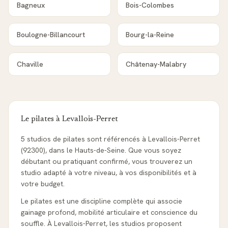
Bagneux
Bois-Colombes
Boulogne-Billancourt
Bourg-la-Reine
Chaville
Châtenay-Malabry
Le pilates à
Levallois-Perret
5 studios de pilates sont référencés à Levallois-Perret
(92300), dans le Hauts-de-Seine. Que vous soyez
débutant ou pratiquant confirmé, vous trouverez un
studio adapté à votre niveau, à vos disponibilités et à
votre budget.
Le pilates est une discipline complète qui associe
gainage profond, mobilité articulaire et conscience du
souffle. À Levallois-Perret, les studios proposent