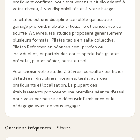
pratiquant confirmé, vous trouverez un studio adapté à
votre niveau, à vos disponibilités et à votre budget.
Le pilates est une discipline complète qui associe
gainage profond, mobilité articulaire et conscience du
souffle. À Sèvres, les studios proposent généralement
plusieurs formats : Pilates tapis en salle collective,
Pilates Reformer en séances semi-privées ou
individuelles, et parfois des cours spécialisés (pilates
prénatal, pilates sénior, barre au sol).
Pour choisir votre studio à Sèvres, consultez les fiches
détaillées : disciplines, horaires, tarifs, avis des
pratiquants et localisation. La plupart des
établissements proposent une première séance d'essai
pour vous permettre de découvrir l'ambiance et la
pédagogie avant de vous engager.
Questions fréquentes —
Sèvres