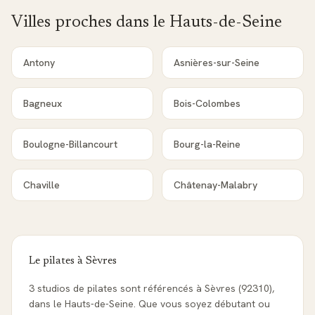
Villes proches dans le
Hauts-de-Seine
Antony
Asnières-sur-Seine
Bagneux
Bois-Colombes
Boulogne-Billancourt
Bourg-la-Reine
Chaville
Châtenay-Malabry
Le pilates à
Sèvres
3 studios de pilates sont référencés à Sèvres (92310),
dans le Hauts-de-Seine. Que vous soyez débutant ou