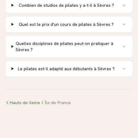
Combien de studios de pilates y a-t-il à Sèvres ?
Quel est le prix d'un cours de pilates à Sèvres ?
Quelles disciplines de pilates peut-on pratiquer à
Sèvres ?
Le pilates est-il adapté aux débutants à Sèvres ?
Hauts-de-Seine
Île-de-France