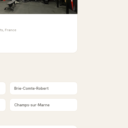
ts, France
Brie-Comte-Robert
Champs-sur-Marne