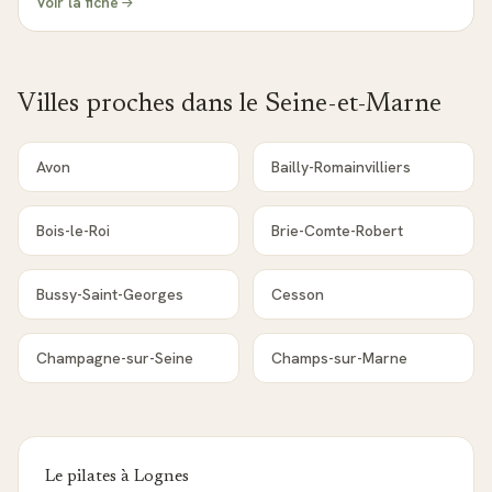
Voir la fiche
Villes proches dans le
Seine-et-Marne
Avon
Bailly-Romainvilliers
Bois-le-Roi
Brie-Comte-Robert
Bussy-Saint-Georges
Cesson
Champagne-sur-Seine
Champs-sur-Marne
Le pilates à
Lognes