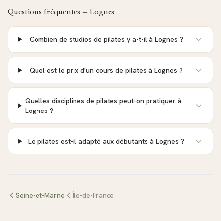
Questions fréquentes —
Lognes
Combien de studios de pilates y a-t-il à Lognes ?
Quel est le prix d'un cours de pilates à Lognes ?
Quelles disciplines de pilates peut-on pratiquer à
Lognes ?
Le pilates est-il adapté aux débutants à Lognes ?
Seine-et-Marne
Île-de-France