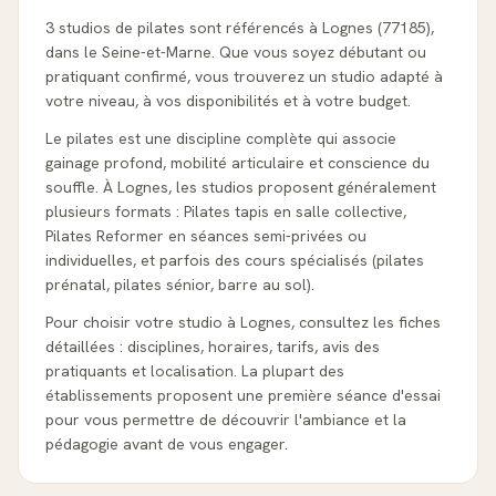
3 studios de pilates sont référencés à Lognes (77185),
dans le Seine-et-Marne. Que vous soyez débutant ou
pratiquant confirmé, vous trouverez un studio adapté à
votre niveau, à vos disponibilités et à votre budget.
Le pilates est une discipline complète qui associe
gainage profond, mobilité articulaire et conscience du
souffle. À Lognes, les studios proposent généralement
plusieurs formats : Pilates tapis en salle collective,
Pilates Reformer en séances semi-privées ou
individuelles, et parfois des cours spécialisés (pilates
prénatal, pilates sénior, barre au sol).
Pour choisir votre studio à Lognes, consultez les fiches
détaillées : disciplines, horaires, tarifs, avis des
pratiquants et localisation. La plupart des
établissements proposent une première séance d'essai
pour vous permettre de découvrir l'ambiance et la
pédagogie avant de vous engager.