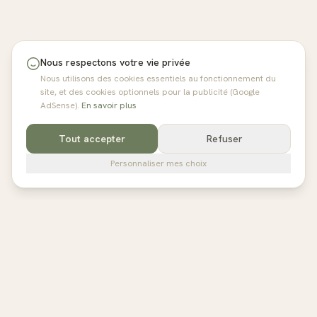
Nous respectons votre vie privée
Nous utilisons des cookies essentiels au fonctionnement du
site, et des cookies optionnels pour la publicité (Google
AdSense).
En savoir plus
Tout accepter
Refuser
Personnaliser mes choix
pilates
studios