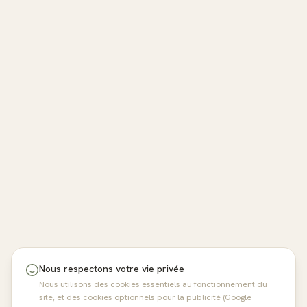
Nous respectons votre vie privée
Nous utilisons des cookies essentiels au fonctionnement du
site, et des cookies optionnels pour la publicité (Google