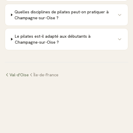
Quelles disciplines de pilates peut-on pratiquer à
Champagne-sur-Oise ?
Le pilates est-il adapté aux débutants à
Champagne-sur-Oise ?
Val-d'Oise
Île-de-France