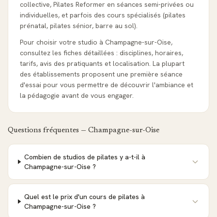
collective, Pilates Reformer en séances semi-privées ou
individuelles, et parfois des cours spécialisés (pilates
prénatal, pilates sénior, barre au sol).
Pour choisir votre studio à Champagne-sur-Oise,
consultez les fiches détaillées : disciplines, horaires,
tarifs, avis des pratiquants et localisation. La plupart
des établissements proposent une première séance
d'essai pour vous permettre de découvrir l'ambiance et
la pédagogie avant de vous engager.
Questions fréquentes —
Champagne-sur-Oise
Combien de studios de pilates y a-t-il à
Champagne-sur-Oise ?
Quel est le prix d'un cours de pilates à
Champagne-sur-Oise ?