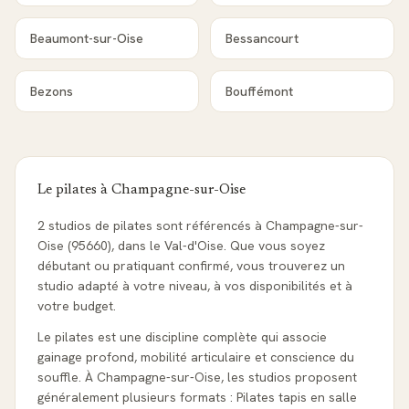
Beaumont-sur-Oise
Bessancourt
Bezons
Bouffémont
Le pilates à
Champagne-sur-Oise
2 studios de pilates sont référencés à Champagne-sur-
Oise (95660), dans le Val-d'Oise. Que vous soyez
débutant ou pratiquant confirmé, vous trouverez un
studio adapté à votre niveau, à vos disponibilités et à
votre budget.
Le pilates est une discipline complète qui associe
gainage profond, mobilité articulaire et conscience du
souffle. À Champagne-sur-Oise, les studios proposent
généralement plusieurs formats : Pilates tapis en salle