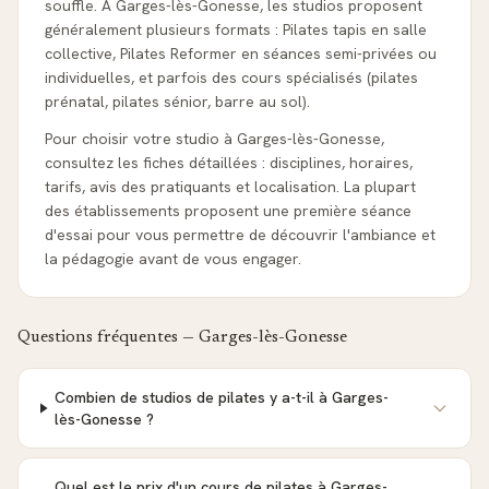
souffle. À Garges-lès-Gonesse, les studios proposent
généralement plusieurs formats : Pilates tapis en salle
collective, Pilates Reformer en séances semi-privées ou
individuelles, et parfois des cours spécialisés (pilates
prénatal, pilates sénior, barre au sol).
Pour choisir votre studio à Garges-lès-Gonesse,
consultez les fiches détaillées : disciplines, horaires,
tarifs, avis des pratiquants et localisation. La plupart
des établissements proposent une première séance
d'essai pour vous permettre de découvrir l'ambiance et
la pédagogie avant de vous engager.
Questions fréquentes —
Garges-lès-Gonesse
Combien de studios de pilates y a-t-il à Garges-
lès-Gonesse ?
Quel est le prix d'un cours de pilates à Garges-