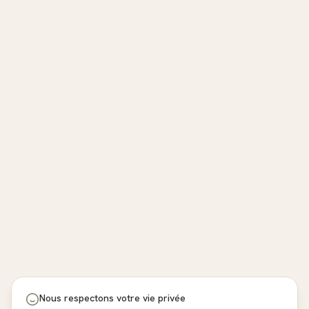
Nous respectons votre vie privée