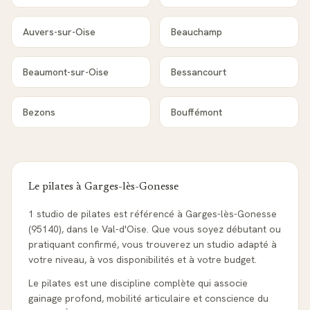
Auvers-sur-Oise
Beauchamp
Beaumont-sur-Oise
Bessancourt
Bezons
Bouffémont
Le pilates à
Garges-lès-Gonesse
1 studio de pilates est référencé à Garges-lès-Gonesse
(95140), dans le Val-d'Oise. Que vous soyez débutant ou
pratiquant confirmé, vous trouverez un studio adapté à
votre niveau, à vos disponibilités et à votre budget.
Le pilates est une discipline complète qui associe
gainage profond, mobilité articulaire et conscience du