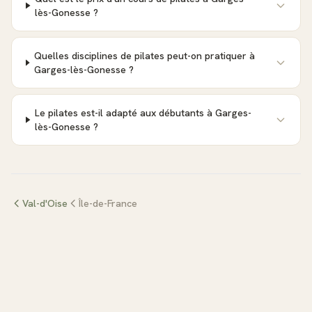
lès-Gonesse ?
Quelles disciplines de pilates peut-on pratiquer à
Garges-lès-Gonesse ?
Le pilates est-il adapté aux débutants à Garges-
lès-Gonesse ?
Val-d'Oise
Île-de-France