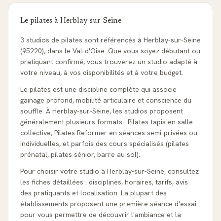
Le pilates à
Herblay-sur-Seine
3 studios de pilates sont référencés à Herblay-sur-Seine
(95220), dans le Val-d'Oise. Que vous soyez débutant ou
pratiquant confirmé, vous trouverez un studio adapté à
votre niveau, à vos disponibilités et à votre budget.
Le pilates est une discipline complète qui associe
gainage profond, mobilité articulaire et conscience du
souffle. À Herblay-sur-Seine, les studios proposent
généralement plusieurs formats : Pilates tapis en salle
collective, Pilates Reformer en séances semi-privées ou
individuelles, et parfois des cours spécialisés (pilates
prénatal, pilates sénior, barre au sol).
Pour choisir votre studio à Herblay-sur-Seine, consultez
les fiches détaillées : disciplines, horaires, tarifs, avis
des pratiquants et localisation. La plupart des
établissements proposent une première séance d'essai
pour vous permettre de découvrir l'ambiance et la