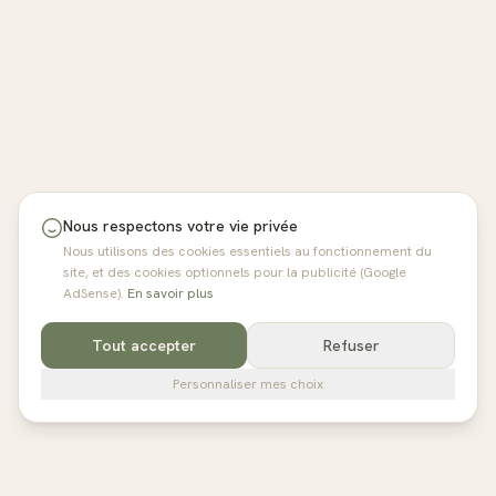
Nous respectons votre vie privée
Nous utilisons des cookies essentiels au fonctionnement du
site, et des cookies optionnels pour la publicité (Google
AdSense).
En savoir plus
Tout accepter
Refuser
Personnaliser mes choix