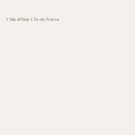
Val-d'Oise
Île-de-France