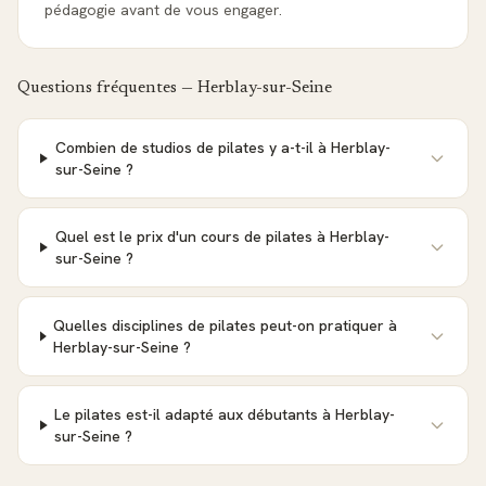
pédagogie avant de vous engager.
Questions fréquentes —
Herblay-sur-Seine
Combien de studios de pilates y a-t-il à Herblay-
sur-Seine ?
Quel est le prix d'un cours de pilates à Herblay-
sur-Seine ?
Quelles disciplines de pilates peut-on pratiquer à
Herblay-sur-Seine ?
Le pilates est-il adapté aux débutants à Herblay-
sur-Seine ?