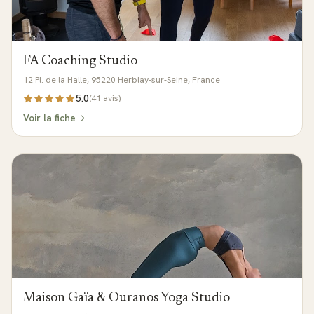
FA Coaching Studio
12 Pl. de la Halle, 95220 Herblay-sur-Seine, France
5.0
(
41
avis)
Voir la fiche
Maison Gaïa & Ouranos Yoga Studio