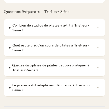
Questions fréquentes —
Triel-sur-Seine
Combien de studios de pilates y a-t-il à Triel-sur-
Seine ?
Quel est le prix d'un cours de pilates à Triel-sur-
Seine ?
Quelles disciplines de pilates peut-on pratiquer à
Triel-sur-Seine ?
Le pilates est-il adapté aux débutants à Triel-sur-
Seine ?