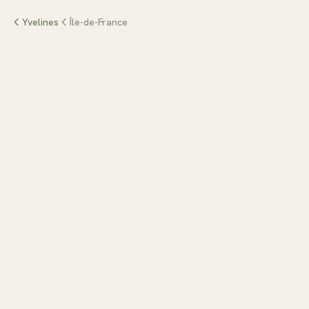
Yvelines
Île-de-France