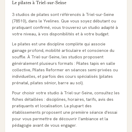
Le pilates à
Triel-sur-Seine
3 studios de pilates sont référencés à Triel-sur-Seine
(78510), dans le Yvelines. Que vous soyez débutant ou
pratiquant confirmé, vous trouverez un studio adapté à
votre niveau, à vos disponibilités et à votre budget.
Le pilates est une discipline complète qui associe
gainage profond, mobilité articulaire et conscience du
souffle. À Triel-sur-Seine, les studios proposent
généralement plusieurs formats : Pilates tapis en salle
collective, Pilates Reformer en séances semi-privées ou
individuelles, et parfois des cours spécialisés (pilates
prénatal, pilates sénior, barre au sol).
Pour choisir votre studio à Triel-sur-Seine, consultez les
fiches détaillées : disciplines, horaires, tarifs, avis des
pratiquants et localisation. La plupart des
établissements proposent une première séance d'essai
pour vous permettre de découvrir l'ambiance et la
pédagogie avant de vous engager.