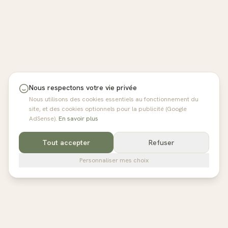
Nous respectons votre vie privée
Nous utilisons des cookies essentiels au fonctionnement du
site, et des cookies optionnels pour la publicité (Google
AdSense).
En savoir plus
Tout accepter
Refuser
Personnaliser mes choix