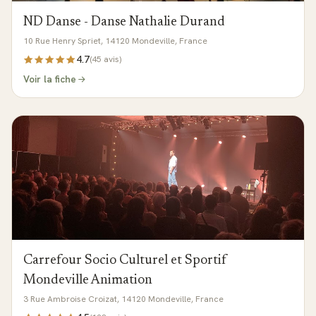
ND Danse - Danse Nathalie Durand
10 Rue Henry Spriet, 14120 Mondeville, France
4.7
(
45
avis)
Voir la fiche
Carrefour Socio Culturel et Sportif
Mondeville Animation
3 Rue Ambroise Croizat, 14120 Mondeville, France