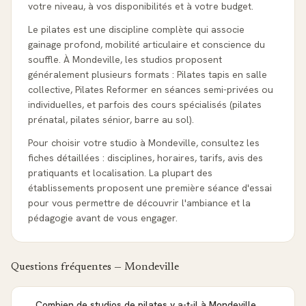
votre niveau, à vos disponibilités et à votre budget.
Le pilates est une discipline complète qui associe
gainage profond, mobilité articulaire et conscience du
souffle. À Mondeville, les studios proposent
généralement plusieurs formats : Pilates tapis en salle
collective, Pilates Reformer en séances semi-privées ou
individuelles, et parfois des cours spécialisés (pilates
prénatal, pilates sénior, barre au sol).
Pour choisir votre studio à Mondeville, consultez les
fiches détaillées : disciplines, horaires, tarifs, avis des
pratiquants et localisation. La plupart des
établissements proposent une première séance d'essai
pour vous permettre de découvrir l'ambiance et la
pédagogie avant de vous engager.
Questions fréquentes —
Mondeville
Combien de studios de pilates y a-t-il à Mondeville