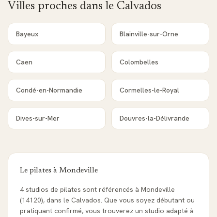
Villes proches dans le
Calvados
Bayeux
Blainville-sur-Orne
Caen
Colombelles
Condé-en-Normandie
Cormelles-le-Royal
Dives-sur-Mer
Douvres-la-Délivrande
Le pilates à
Mondeville
4 studios de pilates sont référencés à Mondeville
(14120), dans le Calvados. Que vous soyez débutant ou
pratiquant confirmé, vous trouverez un studio adapté à