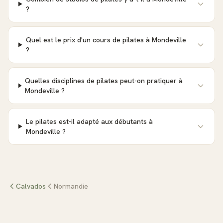
?
Quel est le prix d'un cours de pilates à Mondeville
?
Quelles disciplines de pilates peut-on pratiquer à
Mondeville ?
Le pilates est-il adapté aux débutants à
Mondeville ?
Calvados
Normandie