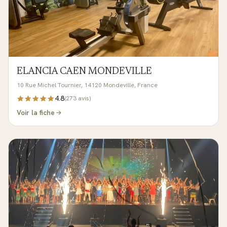
ELANCIA CAEN MONDEVILLE
10 Rue Michel Tournier, 14120 Mondeville, France
4.8
(
273
avis)
Voir la fiche