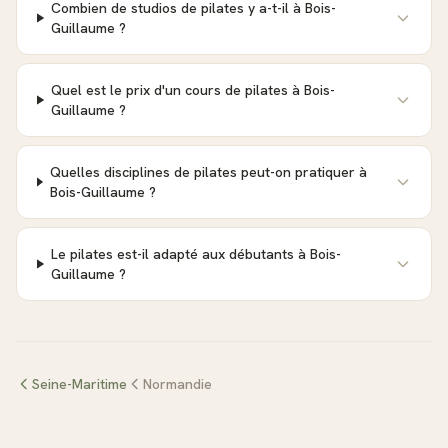
Combien de studios de pilates y a-t-il à Bois-
Guillaume ?
Quel est le prix d'un cours de pilates à Bois-
Guillaume ?
Quelles disciplines de pilates peut-on pratiquer à
Bois-Guillaume ?
Le pilates est-il adapté aux débutants à Bois-
Guillaume ?
Seine-Maritime
Normandie