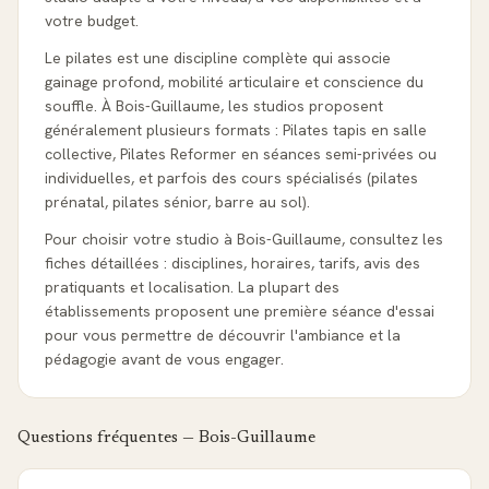
votre budget.
Le pilates est une discipline complète qui associe
gainage profond, mobilité articulaire et conscience du
souffle. À Bois-Guillaume, les studios proposent
généralement plusieurs formats : Pilates tapis en salle
collective, Pilates Reformer en séances semi-privées ou
individuelles, et parfois des cours spécialisés (pilates
prénatal, pilates sénior, barre au sol).
Pour choisir votre studio à Bois-Guillaume, consultez les
fiches détaillées : disciplines, horaires, tarifs, avis des
pratiquants et localisation. La plupart des
établissements proposent une première séance d'essai
pour vous permettre de découvrir l'ambiance et la
pédagogie avant de vous engager.
Questions fréquentes —
Bois-Guillaume