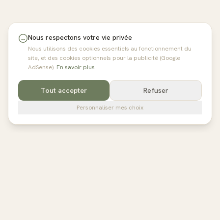
Nous respectons votre vie privée
Nous utilisons des cookies essentiels au fonctionnement du
site, et des cookies optionnels pour la publicité (Google
AdSense).
En savoir plus
Tout accepter
Refuser
Personnaliser mes choix
pilates
studios