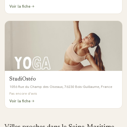
Voir la fiche
StudiOstéo
1056 Rue du Champ des Oiseaux, 76230 Bois-Guillaume, France
Pas encore d'avis
Voir la fiche