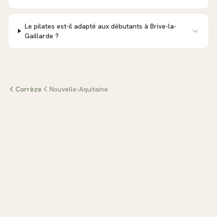
Le pilates est-il adapté aux débutants à Brive-la-
Gaillarde ?
Corrèze
Nouvelle-Aquitaine