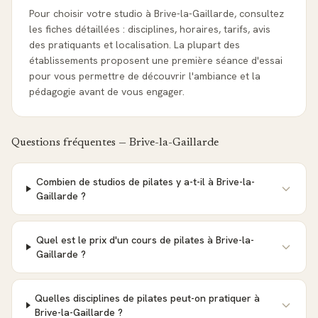
Pour choisir votre studio à Brive-la-Gaillarde, consultez
les fiches détaillées : disciplines, horaires, tarifs, avis
des pratiquants et localisation. La plupart des
établissements proposent une première séance d'essai
pour vous permettre de découvrir l'ambiance et la
pédagogie avant de vous engager.
Questions fréquentes —
Brive-la-Gaillarde
Combien de studios de pilates y a-t-il à Brive-la-
Gaillarde ?
Quel est le prix d'un cours de pilates à Brive-la-
Gaillarde ?
Quelles disciplines de pilates peut-on pratiquer à
Brive-la-Gaillarde ?