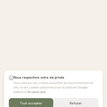
Nous respectons votre vie privée
Nous utilisons des cookies essentiels au fonctionnement du
site, et des cookies optionnels pour la publicité (Google
AdSense).
En savoir plus
Tout accepter
Refuser