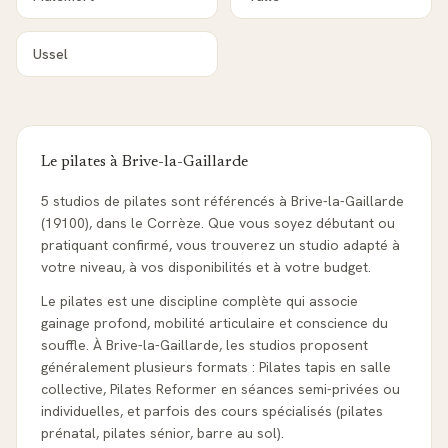
Ussel
Le pilates à
Brive-la-Gaillarde
5 studios de pilates sont référencés à Brive-la-Gaillarde
(19100), dans le Corrèze. Que vous soyez débutant ou
pratiquant confirmé, vous trouverez un studio adapté à
votre niveau, à vos disponibilités et à votre budget.
Le pilates est une discipline complète qui associe
gainage profond, mobilité articulaire et conscience du
souffle. À Brive-la-Gaillarde, les studios proposent
généralement plusieurs formats : Pilates tapis en salle
collective, Pilates Reformer en séances semi-privées ou
individuelles, et parfois des cours spécialisés (pilates
prénatal, pilates sénior, barre au sol).