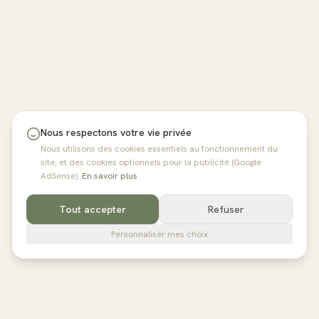
Nous respectons votre vie privée
Nous utilisons des cookies essentiels au fonctionnement du
site, et des cookies optionnels pour la publicité (Google
AdSense).
En savoir plus
Tout accepter
Refuser
Personnaliser mes choix