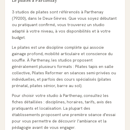
Le pilates à
Parthenay
3 studios de pilates sont référencés à Parthenay
(79200), dans le Deux-Sèvres. Que vous soyez débutant
ou pratiquant confirmé, vous trouverez un studio
adapté à votre niveau, à vos disponibilités et à votre
budget.
Le pilates est une discipline complète qui associe
gainage profond, mobilité articulaire et conscience du
souffle. À Parthenay, les studios proposent
généralement plusieurs formats : Pilates tapis en salle
collective, Pilates Reformer en séances semi-privées ou
individuelles, et parfois des cours spécialisés (pilates
prénatal, pilates sénior, barre au sol).
Pour choisir votre studio à Parthenay, consultez les
fiches détaillées : disciplines, horaires, tarifs, avis des
pratiquants et localisation. La plupart des
établissements proposent une première séance d'essai
pour vous permettre de découvrir l'ambiance et la
pédagogie avant de vous engager.