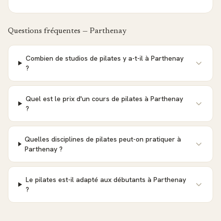
Questions fréquentes —
Parthenay
Combien de studios de pilates y a-t-il à Parthenay
?
Quel est le prix d'un cours de pilates à Parthenay
?
Quelles disciplines de pilates peut-on pratiquer à
Parthenay ?
Le pilates est-il adapté aux débutants à Parthenay
?