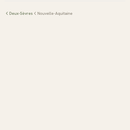
Deux-Sèvres
Nouvelle-Aquitaine