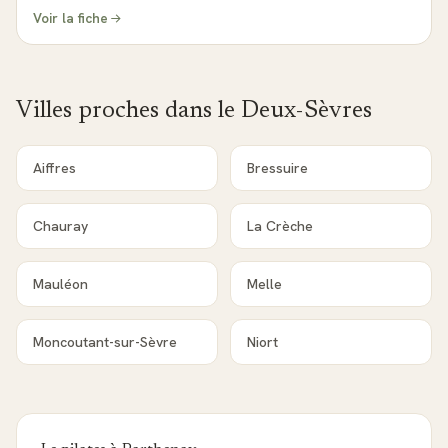
Voir la fiche
Villes proches dans le
Deux-Sèvres
Aiffres
Bressuire
Chauray
La Crèche
Mauléon
Melle
Moncoutant-sur-Sèvre
Niort