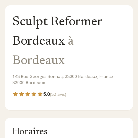
Sculpt Reformer
Bordeaux
à
Bordeaux
143 Rue Georges Bonnac, 33000 Bordeaux, France ·
33000
Bordeaux
5.0
(
32
avis)
Horaires