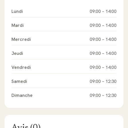
Lundi
09:00
–
14:00
Mardi
09:00
–
14:00
Mercredi
09:00
–
14:00
Jeudi
09:00
–
14:00
Vendredi
09:00
–
14:00
Samedi
09:00
–
12:30
Dimanche
09:00
–
12:30