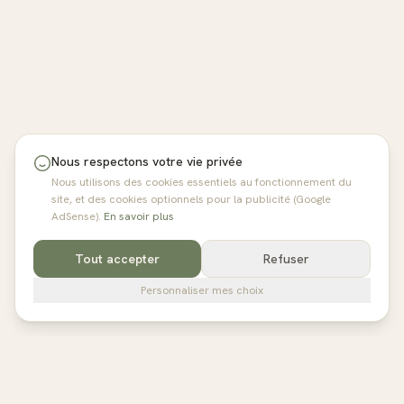
Nous respectons votre vie privée
Nous utilisons des cookies essentiels au fonctionnement du
site, et des cookies optionnels pour la publicité (Google
AdSense).
En savoir plus
Tout accepter
Refuser
Personnaliser mes choix