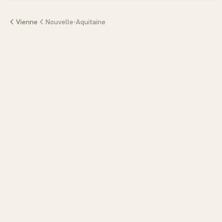
Vienne
Nouvelle-Aquitaine