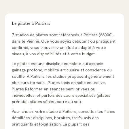
Le pilates à
Poitiers
7 studios de pilates sont référencés à Poitiers (86000),
dans le Vienne. Que vous soyez débutant ou pratiquant
confirmé, vous trouverez un studio adapté à votre
niveau, à vos disponibilités et à votre budget.
Le pilates est une discipline complète qui associe
gainage profond, mobilité articulaire et conscience du
souffle. À Poitiers, les studios proposent généralement
plusieurs formats : Pilates tapis en salle collective,
Pilates Reformer en séances semi-privées ou
individuelles, et parfois des cours spécialisés (pilates
prénatal, pilates sénior, barre au sol).
Pour choisir votre studio à Poitiers, consultez les fiches
détaillées : disciplines, horaires, tarifs, avis des
pratiquants et localisation. La plupart des