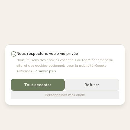
Nous respectons votre vie privée
Nous utilisons des cookies essentiels au fonctionnement du
site, et des cookies optionnels pour la publicité (Google
AdSense).
En savoir plus
Tout accepter
Refuser
Personnaliser mes choix