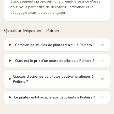
établissements proposent une première séance d'essai
pour vous permettre de découvrir l'ambiance et la
pédagogie avant de vous engager.
Questions fréquentes —
Poitiers
Combien de studios de pilates y a-t-il à Poitiers ?
Quel est le prix d'un cours de pilates à Poitiers ?
Quelles disciplines de pilates peut-on pratiquer à
Poitiers ?
Le pilates est-il adapté aux débutants à Poitiers ?