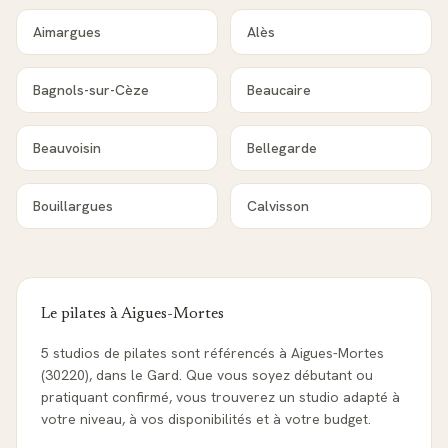
Aimargues
Alès
Bagnols-sur-Cèze
Beaucaire
Beauvoisin
Bellegarde
Bouillargues
Calvisson
Le pilates à
Aigues-Mortes
5 studios de pilates sont référencés à Aigues-Mortes
(30220), dans le Gard. Que vous soyez débutant ou
pratiquant confirmé, vous trouverez un studio adapté à
votre niveau, à vos disponibilités et à votre budget.