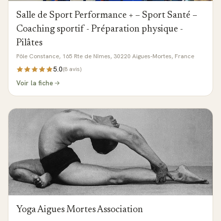
Salle de Sport Performance + – Sport Santé –
Coaching sportif - Préparation physique -
Pilâtes
Pôle Constance, 165 Rte de Nîmes, 30220 Aigues-Mortes, France
5.0
(
8
avis)
Voir la fiche
Yoga Aigues Mortes Association