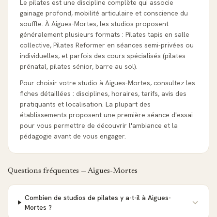
Le pilates est une discipline complète qui associe
gainage profond, mobilité articulaire et conscience du
souffle. À Aigues-Mortes, les studios proposent
généralement plusieurs formats : Pilates tapis en salle
collective, Pilates Reformer en séances semi-privées ou
individuelles, et parfois des cours spécialisés (pilates
prénatal, pilates sénior, barre au sol).
Pour choisir votre studio à Aigues-Mortes, consultez les
fiches détaillées : disciplines, horaires, tarifs, avis des
pratiquants et localisation. La plupart des
établissements proposent une première séance d'essai
pour vous permettre de découvrir l'ambiance et la
pédagogie avant de vous engager.
Questions fréquentes —
Aigues-Mortes
Combien de studios de pilates y a-t-il à Aigues-
Mortes ?