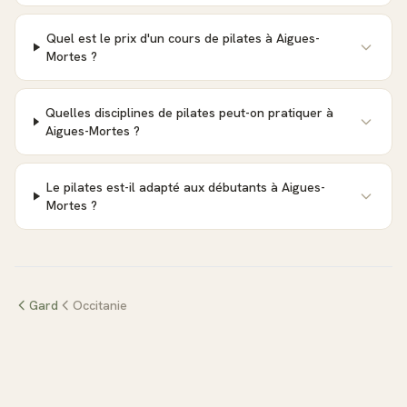
Quel est le prix d'un cours de pilates à Aigues-
Mortes ?
Quelles disciplines de pilates peut-on pratiquer à
Aigues-Mortes ?
Le pilates est-il adapté aux débutants à Aigues-
Mortes ?
Gard
Occitanie