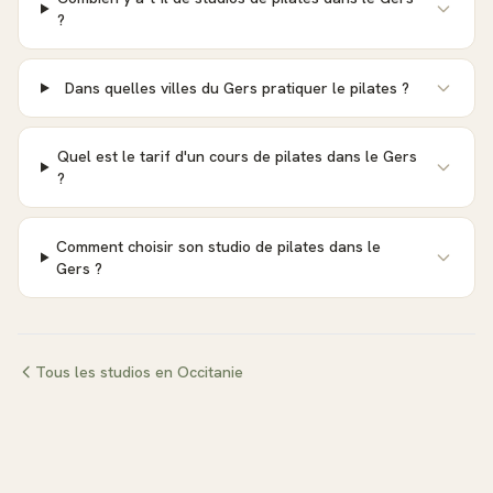
?
Dans quelles villes du Gers pratiquer le pilates ?
Quel est le tarif d'un cours de pilates dans le Gers
?
Comment choisir son studio de pilates dans le
Gers ?
Tous les studios en
Occitanie