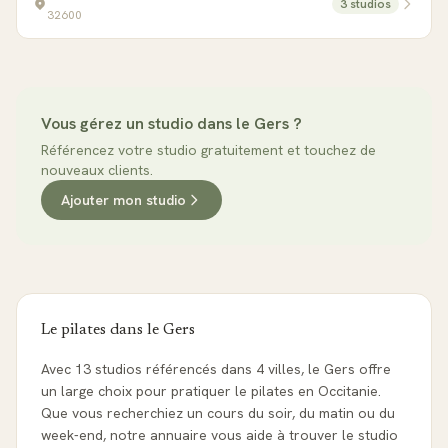
3
studio
s
32600
Vous gérez un studio dans le
Gers
?
Référencez votre studio gratuitement et touchez de
nouveaux clients.
Ajouter mon studio
Le pilates dans le
Gers
Avec 13 studios référencés dans 4 villes, le Gers offre
un large choix pour pratiquer le pilates en Occitanie.
Que vous recherchiez un cours du soir, du matin ou du
week-end, notre annuaire vous aide à trouver le studio