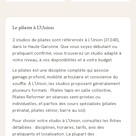
Le pilates à
L'Union
2 studios de pilates sont référencés à L'Union (31240),
dans le Haute-Garonne. Que vous soyez débutant ou
pratiquant confirmé, vous trouverez un studio adapté à
votre niveau, à vos disponibilités et à votre budget.
Le pilates est une discipline complète qui associe
gainage profond, mobilité articulaire et conscience du
souffle. À L'Union, les studios proposent généralement
plusieurs formats : Pilates tapis en salle collective,
Pilates Reformer en séances semi-privées ou
individuelles, et parfois des cours spécialisés (pilates
prénatal, pilates sénior, barre au sol).
Pour choisir votre studio à L'Union, consultez les fiches
détaillées : disciplines, horaires, tarifs, avis des
pratiquants et localisation. La plupart des