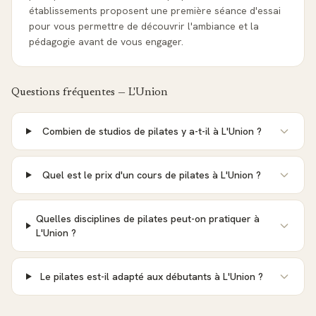
établissements proposent une première séance d'essai
pour vous permettre de découvrir l'ambiance et la
pédagogie avant de vous engager.
Questions fréquentes —
L'Union
Combien de studios de pilates y a-t-il à L'Union ?
Quel est le prix d'un cours de pilates à L'Union ?
Quelles disciplines de pilates peut-on pratiquer à
L'Union ?
Le pilates est-il adapté aux débutants à L'Union ?