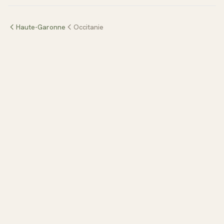
Haute-Garonne
Occitanie