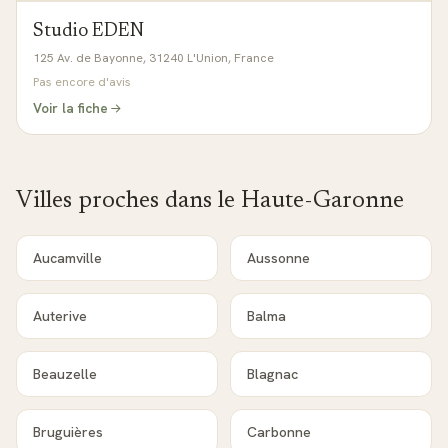
Studio EDEN
125 Av. de Bayonne, 31240 L'Union, France
Pas encore d'avis
Voir la fiche
Villes proches dans le
Haute-Garonne
Aucamville
Aussonne
Auterive
Balma
Beauzelle
Blagnac
Bruguières
Carbonne