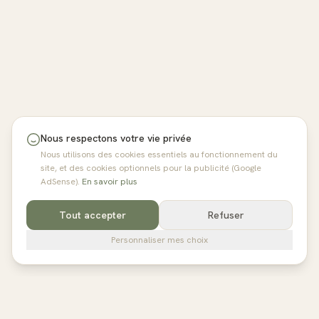
Nous respectons votre vie privée
Nous utilisons des cookies essentiels au fonctionnement du
site, et des cookies optionnels pour la publicité (Google
AdSense).
En savoir plus
Tout accepter
Refuser
Personnaliser mes choix