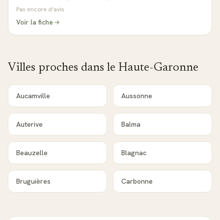
Pas encore d'avis
Voir la fiche
Villes proches dans le
Haute-Garonne
Aucamville
Aussonne
Auterive
Balma
Beauzelle
Blagnac
Bruguières
Carbonne