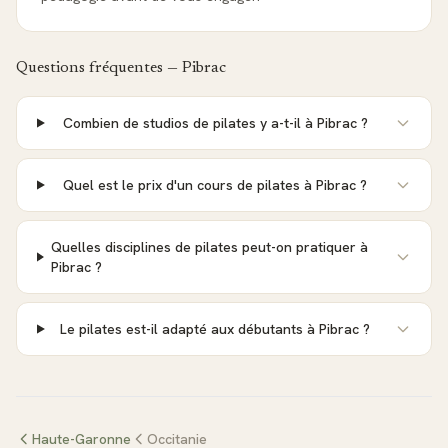
Questions fréquentes —
Pibrac
Combien de studios de pilates y a-t-il à Pibrac ?
Quel est le prix d'un cours de pilates à Pibrac ?
Quelles disciplines de pilates peut-on pratiquer à
Pibrac ?
Le pilates est-il adapté aux débutants à Pibrac ?
Haute-Garonne
Occitanie