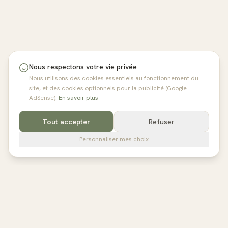
Nous respectons votre vie privée
Nous utilisons des cookies essentiels au fonctionnement du
site, et des cookies optionnels pour la publicité (Google
AdSense).
En savoir plus
Tout accepter
Refuser
Personnaliser mes choix