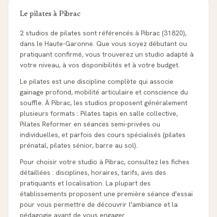
Le pilates à
Pibrac
2 studios de pilates sont référencés à Pibrac (31820),
dans le Haute-Garonne. Que vous soyez débutant ou
pratiquant confirmé, vous trouverez un studio adapté à
votre niveau, à vos disponibilités et à votre budget.
Le pilates est une discipline complète qui associe
gainage profond, mobilité articulaire et conscience du
souffle. À Pibrac, les studios proposent généralement
plusieurs formats : Pilates tapis en salle collective,
Pilates Reformer en séances semi-privées ou
individuelles, et parfois des cours spécialisés (pilates
prénatal, pilates sénior, barre au sol).
Pour choisir votre studio à Pibrac, consultez les fiches
détaillées : disciplines, horaires, tarifs, avis des
pratiquants et localisation. La plupart des
établissements proposent une première séance d'essai
pour vous permettre de découvrir l'ambiance et la
pédagogie avant de vous engager.