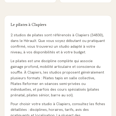
Le pilates à
Clapiers
2 studios de pilates sont référencés à Clapiers (34830),
dans le Hérault. Que vous soyez débutant ou pratiquant
confirmé, vous trouverez un studio adapté à votre
niveau, à vos disponibilités et à votre budget.
Le pilates est une discipline complète qui associe
gainage profond, mobilité articulaire et conscience du
souffle. À Clapiers, les studios proposent généralement
plusieurs formats : Pilates tapis en salle collective,
Pilates Reformer en séances semi-privées ou
individuelles, et parfois des cours spécialisés (pilates
prénatal, pilates sénior, barre au sol).
Pour choisir votre studio à Clapiers, consultez les fiches
détaillées : disciplines, horaires, tarifs, avis des
pratiquants et localisation. La plupart des