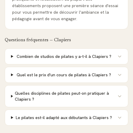
établissements proposent une première séance d'essai
pour vous permettre de découvrir l'ambiance et la
pédagogie avant de vous engager.
Questions fréquentes —
Clapiers
Combien de studios de pilates y a-t-il à Clapiers ?
Quel est le prix d'un cours de pilates à Clapiers ?
Quelles disciplines de pilates peut-on pratiquer à
Clapiers ?
Le pilates est-il adapté aux débutants à Clapiers ?