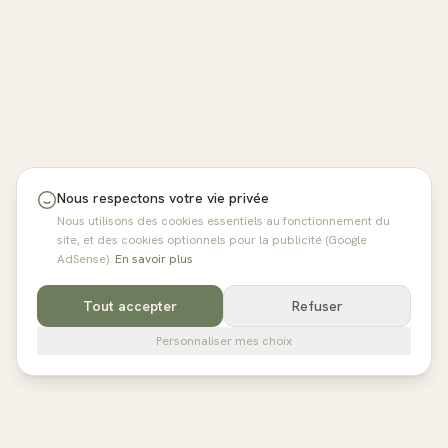
Nous respectons votre vie privée
Nous utilisons des cookies essentiels au fonctionnement du
site, et des cookies optionnels pour la publicité (Google
AdSense).
En savoir plus
Tout accepter
Refuser
Personnaliser mes choix