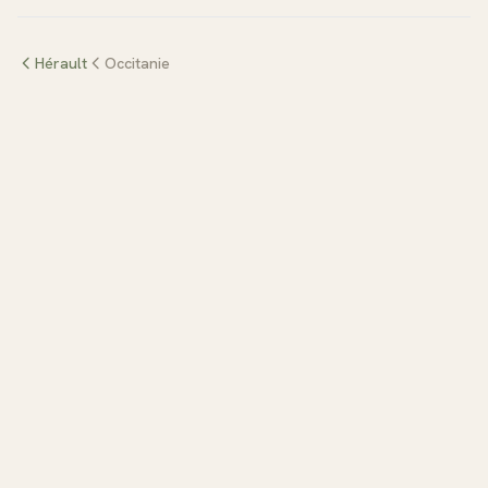
Hérault
Occitanie