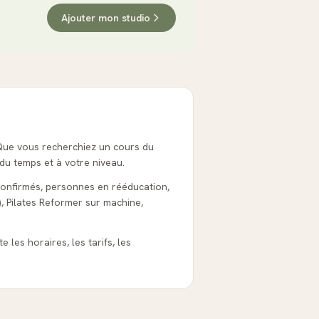
Ajouter mon studio
. Que vous recherchiez un cours du
 du temps et à votre niveau.
 confirmés, personnes en rééducation,
), Pilates Reformer sur machine,
 les horaires, les tarifs, les