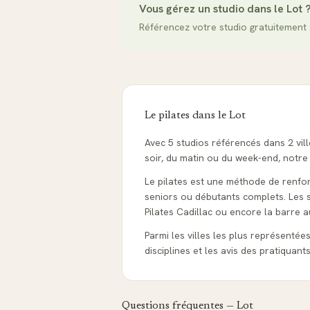
Vous gérez un studio dans le
Lot
Référencez votre studio gratuitement 
Le pilates dans le
Lot
Avec 5 studios référencés dans 2 vill
soir, du matin ou du week-end, notre
Le pilates est une méthode de renfor
seniors ou débutants complets. Les s
Pilates Cadillac ou encore la barre 
Parmi les villes les plus représentée
disciplines et les avis des pratiquant
Questions fréquentes —
Lot