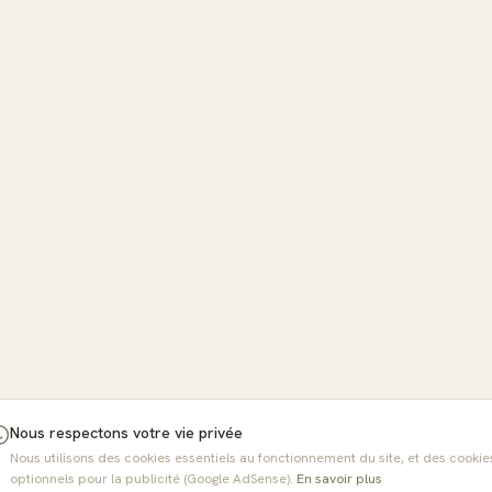
Nous respectons votre vie privée
Nous utilisons des cookies essentiels au fonctionnement du site, et des cookie
optionnels pour la publicité (Google AdSense).
En savoir plus