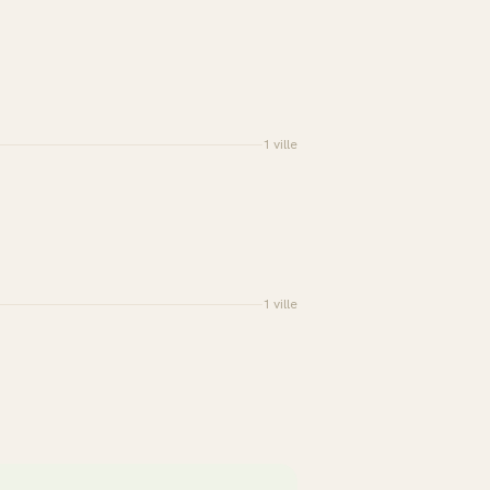
1
ville
1
ville