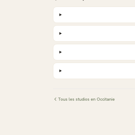
Tous les studios en
Occitanie