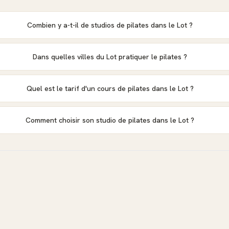
Combien y a-t-il de studios de pilates dans le Lot ?
Dans quelles villes du Lot pratiquer le pilates ?
Quel est le tarif d'un cours de pilates dans le Lot ?
Comment choisir son studio de pilates dans le Lot ?