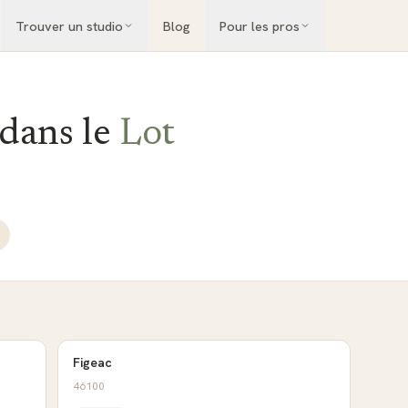
Trouver un studio
Blog
Pour les pros
 dans le
Lot
Figeac
46100