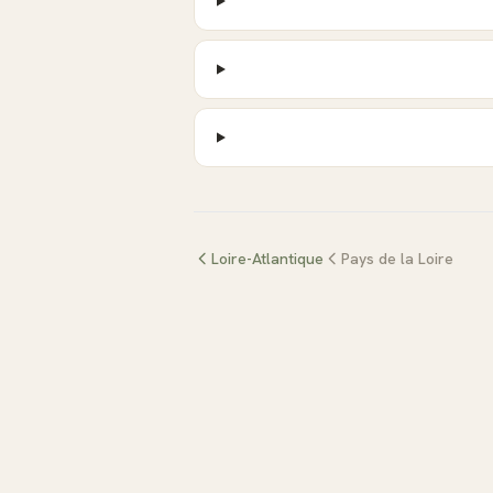
Loire-Atlantique
Pays de la Loire