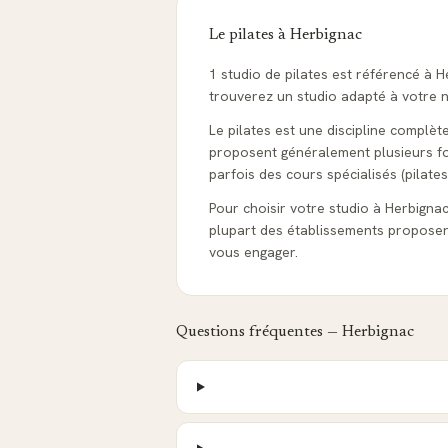
Le pilates à
Herbignac
1 studio de pilates est référencé à 
trouverez un studio adapté à votre ni
Le pilates est une discipline complèt
proposent généralement plusieurs form
parfois des cours spécialisés (pilates
Pour choisir votre studio à Herbignac, 
plupart des établissements proposen
vous engager.
Questions fréquentes —
Herbignac