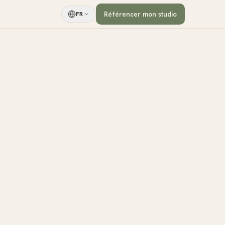
Référencer mon studio
FR