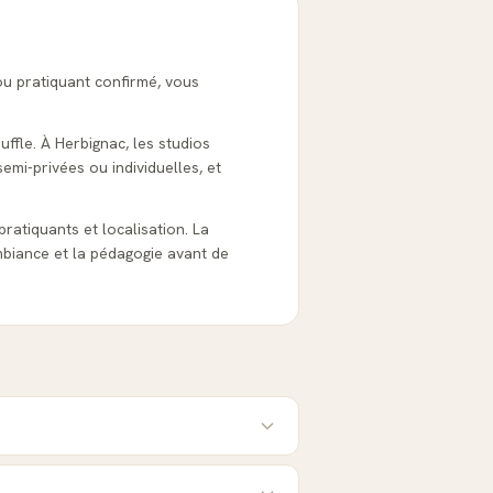
ou pratiquant confirmé, vous
uffle. À Herbignac, les studios
emi-privées ou individuelles, et
 pratiquants et localisation. La
biance et la pédagogie avant de