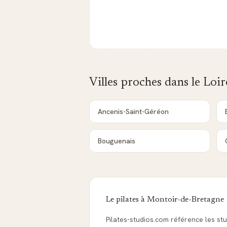
Villes proches dans le
Loir
Ancenis-Saint-Géréon
Bouguenais
Le pilates à
Montoir-de-Bretagne
Pilates-studios.com référence les stu