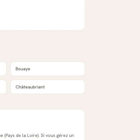
Bouaye
Châteaubriant
e (Pays de la Loire). Si vous gérez un