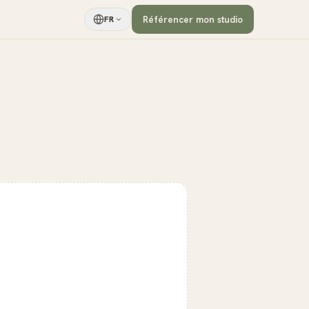
Référencer mon studio
FR