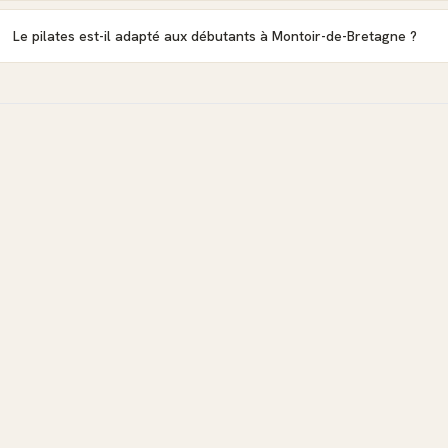
Le pilates est-il adapté aux débutants à Montoir-de-Bretagne ?