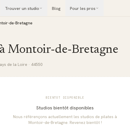
Trouver un studio
Blog
Pour les pros
toir-de-Bretagne
 à
Montoir-de-Bretagne
ays de la Loire
· 44550
BIENTOT DISPONIBLE
Studios bientôt disponibles
Nous référençons actuellement les studios de pilates à
Montoir-de-Bretagne
. Revenez bientôt !